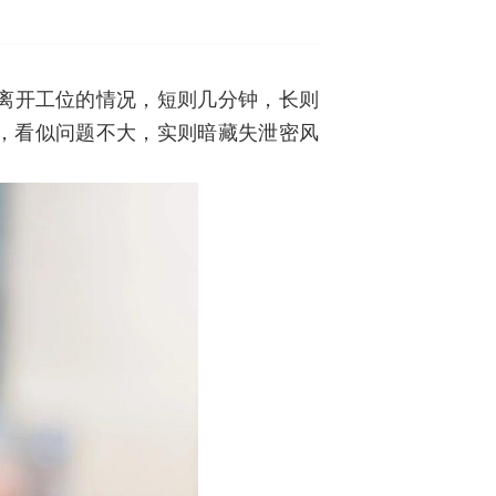
离开工位的情况，短则几分钟，长则
理，看似问题不大，实则暗藏失泄密风