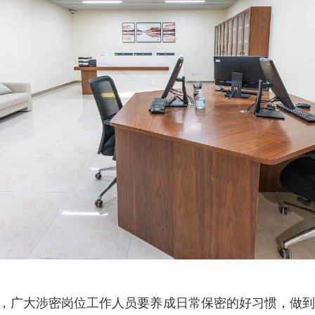
口，广大涉密岗位工作人员要养成日常保密的好习惯，做