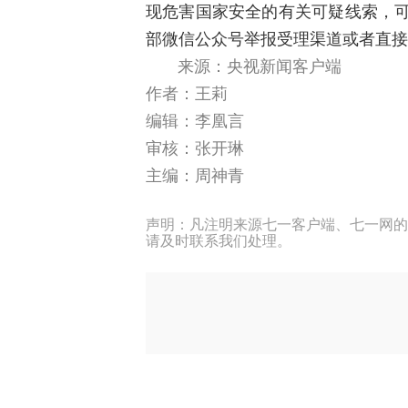
现危害国家安全的有关可疑线索，可通过
部微信公众号举报受理渠道或者直接
来源：央视新闻客户端
作者：
王莉
编辑：李凰言
审核：张开琳
主编：周神青
声明：凡注明来源七一客户端、七一网的
请及时联系我们处理。