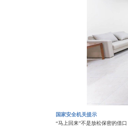
国家安全机关提示
“马上回来”不是放松保密的借