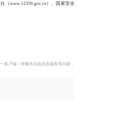
.12339.gov.cn）、国家安全
一客户端；转载作品如涉及版权等问题，