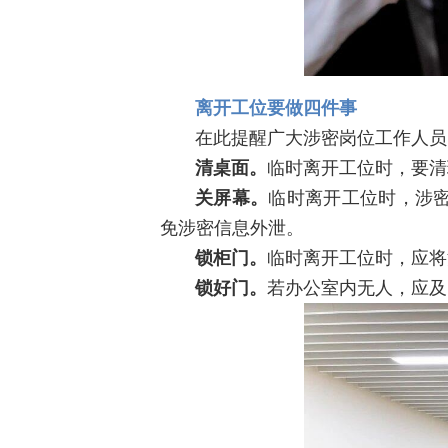
离开工位要做四件事
在此提醒广大涉密岗位工作人员
清桌面。
临时离开工位时，要清
关屏幕。
临时离开工位时，涉
免涉密信息外泄。
锁柜门。
临时离开工位时，应将
锁好门。
若办公室内无人，应及