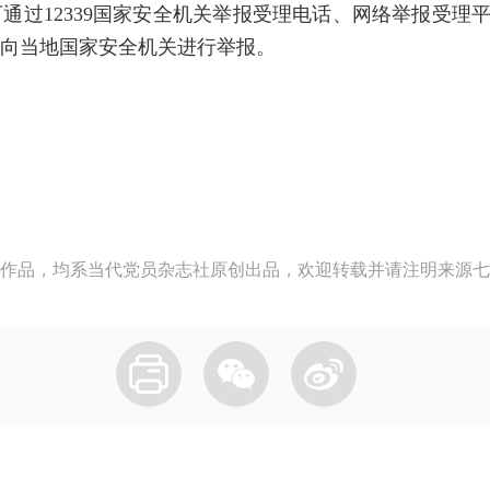
12339国家安全机关举报受理电话、网络举报受理平台（www
向当地国家安全机关进行举报。
作品，均系当代党员杂志社原创出品，欢迎转载并请注明来源七