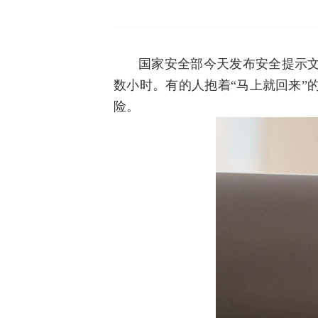
国家安全部今天发布安全提示
数小时。有的人抱着“马上就回来”
险。