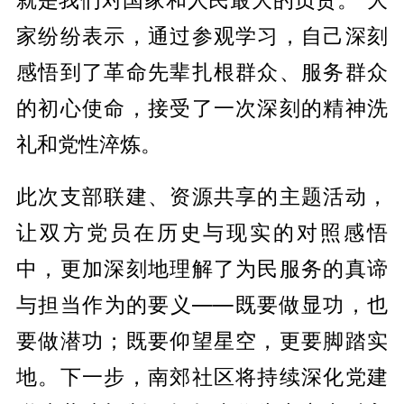
家纷纷表示，通过参观学习，自己深刻
感悟到了革命先辈扎根群众、服务群众
的初心使命，接受了一次深刻的精神洗
礼和党性淬炼。
此次支部联建、资源共享的主题活动，
让双方党员在历史与现实的对照感悟
中，更加深刻地理解了为民服务的真谛
与担当作为的要义——既要做显功，也
要做潜功；既要仰望星空，更要脚踏实
地。下一步，南郊社区将持续深化党建