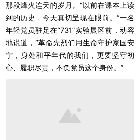
那段烽火连天的岁月。“以前在课本上读
到的历史，今天真切呈现在眼前。”一名
年轻党员驻足在“731”实验展区前，动容
地说道，“革命先烈们用生命守护家国安
宁，身处和平年代的我们，更要坚守初
心、履职尽责，不负党员这个身份。”