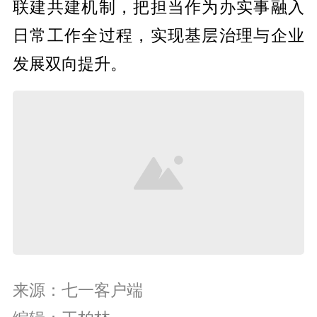
联建共建机制，把担当作为办实事融入
日常工作全过程，实现基层治理与企业
发展双向提升。
来源：七一客户端