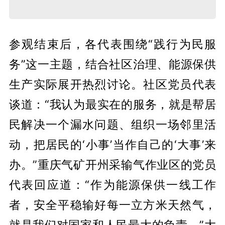
参观结束后，各代表围绕“践行为民服
务”这一主题，结合社区治理、能源保供
生产实际展开热烈讨论。社区党员代表
谈道：“我认为最实在的服务，就是帮居
民解决一个漏水问题、组织一场邻里活
动，把居民的‘小事’当作自己的‘大事’来
办。”重庆气矿开州采输气作业区的党员
代表回应道：“作为能源保供一线工作
者，安全平稳输好每一立方米天然气，
就是我们对国家和人民最大的负责。”大