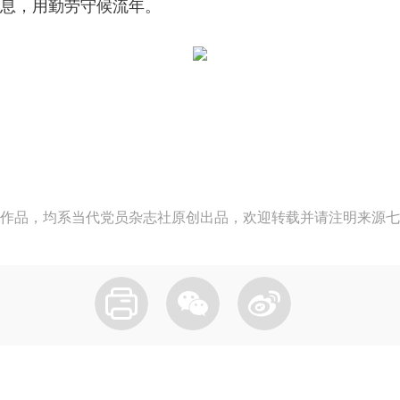
息，用勤劳守候流年。
作品，均系当代党员杂志社原创出品，欢迎转载并请注明来源七