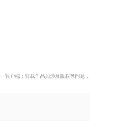
一客户端；转载作品如涉及版权等问题，