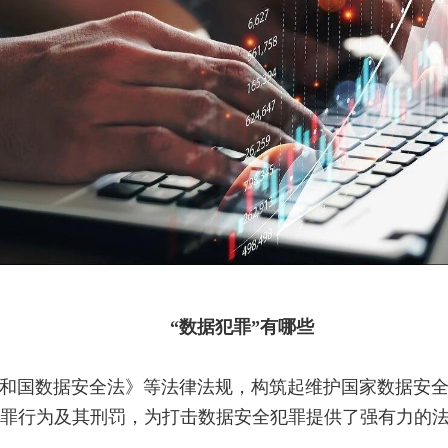
“数据犯罪”有哪些
和国数据安全法》等法律法规，构筑起维护国家数据安
罪行为及其刑罚，为打击数据安全犯罪提供了强有力的