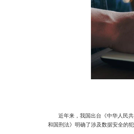
近年来，我国出台《中华人民共
和国刑法》明确了涉及数据安全的犯