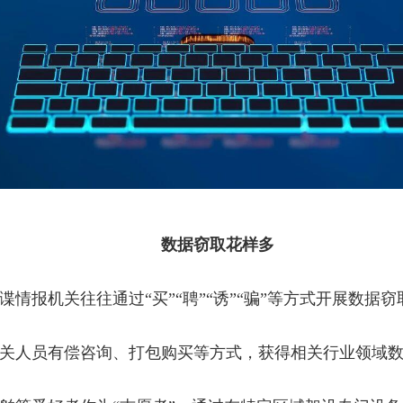
数据窃取花样多
情报机关往往通过“买”“聘”“诱”“骗”等方式开展数据
关人员有偿咨询、打包购买等方式，获得相关行业领域