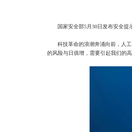
国家安全部5月30日发布安全提
科技革命的浪潮奔涌向前，人工
的风险与日俱增，需要引起我们的高