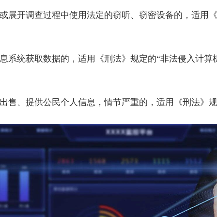
或展开调查过程中使用法定的窃听、窃密设备的，适用《
息系统获取数据的，适用《刑法》规定的“非法侵入计算机
出售、提供公民个人信息，情节严重的，适用《刑法》规