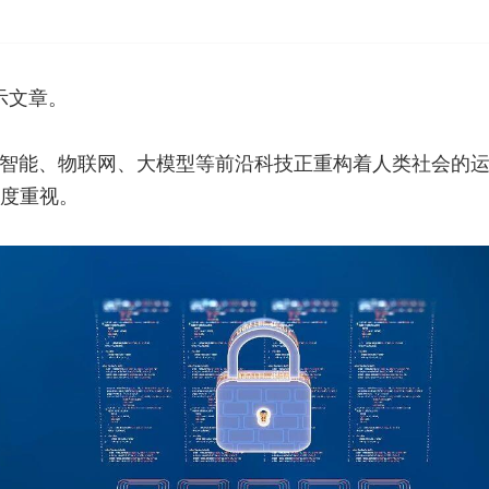
示文章。
智能、物联网、大模型等前沿科技正重构着人类社会的
度重视。