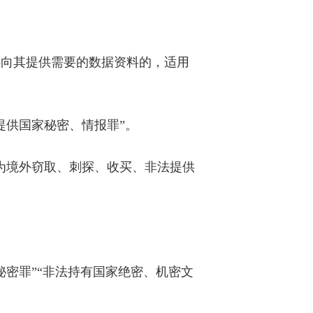
还向其提供需要的数据资料的，适用
提供国家秘密、情报罪”。
为境外窃取、刺探、收买、非法提供
密罪”“非法持有国家绝密、机密文