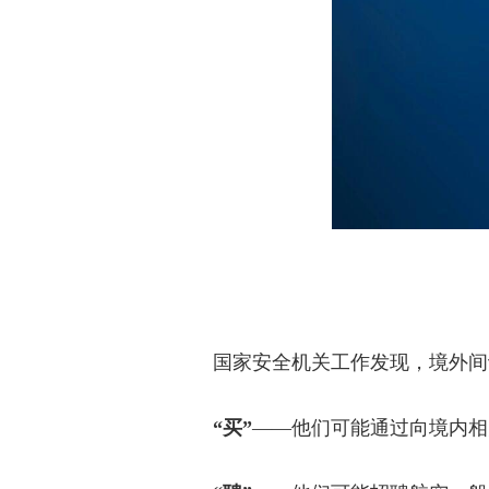
国家安全机关工作发现，境外间谍
“买”
——他们可能通过向境内相