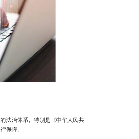
全的法治体系。特别是《中华人民共
法律保障。