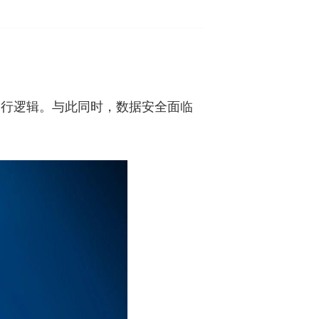
运行逻辑。与此同时，数据安全面临