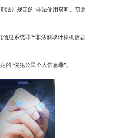
刑法》规定的“非法使用窃听、窃照
信息系统罪”“非法获取计算机信息
定的“侵犯公民个人信息罪”。