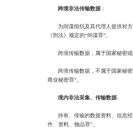
跨境非法传输数据
：
为间谍组织及其代理人提供对方
《刑法》规定的“间谍罪”。
跨境传输数据，属于国家秘密或
跨境传输数据，不属于国家秘密
商业秘密罪”。
境内非法采集、传输数据
:
持有、传输的数据资料、信息经
件、资料、物品罪”。