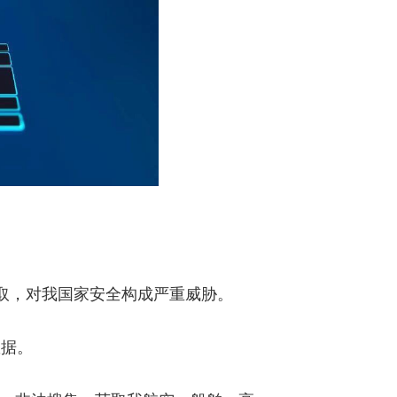
窃取，对我国家安全构成严重威胁。
数据。