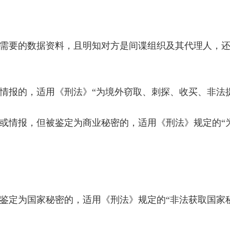
需要的数据资料，且明知对方是间谍组织及其代理人，
情报的，适用《刑法》“为境外窃取、刺探、收买、非法
或情报，但被鉴定为商业秘密的，适用《刑法》规定的“
鉴定为国家秘密的，适用《刑法》规定的“非法获取国家秘