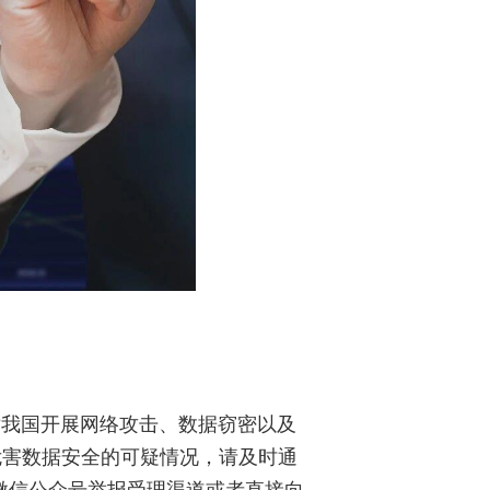
对我国开展网络攻击、数据窃密以及
危害数据安全的可疑情况，请及时通
安全部微信公众号举报受理渠道或者直接向