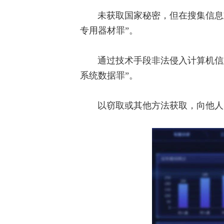
未获取国家秘密，但在搜集信息
专用器材罪”。
通过技术手段非法侵入计算机信
系统数据罪”。
以窃取或其他方法获取，向他人