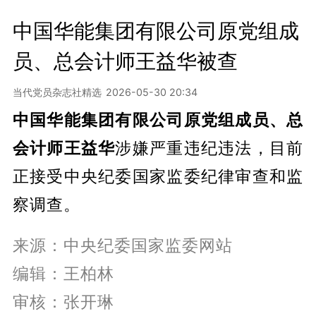
中国华能集团有限公司原党组成
员、总会计师王益华被查
当代党员杂志社精选
2026-05-30 20:34
中国华能集团有限公司原党组成员、总
会计师王益华
涉嫌严重违纪违法，目前
正接受中央纪委国家监委纪律审查和监
察调查。
来源：中央纪委国家监委网站
编辑：王柏林
审核：张开琳