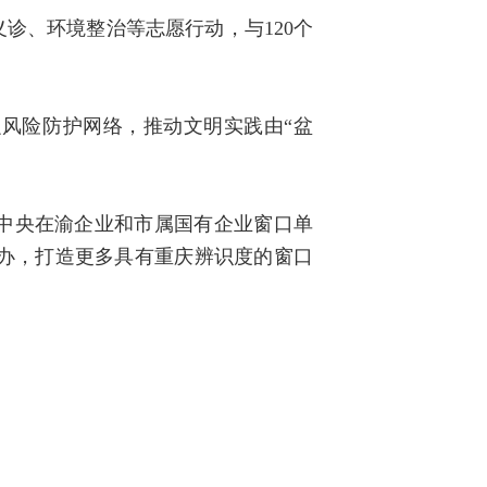
诊、环境整治等志愿行动，与120个
融风险防护网络，推动文明实践由“盆
中央在渝企业和市属国有企业窗口单
办，打造更多具有重庆辨识度的窗口