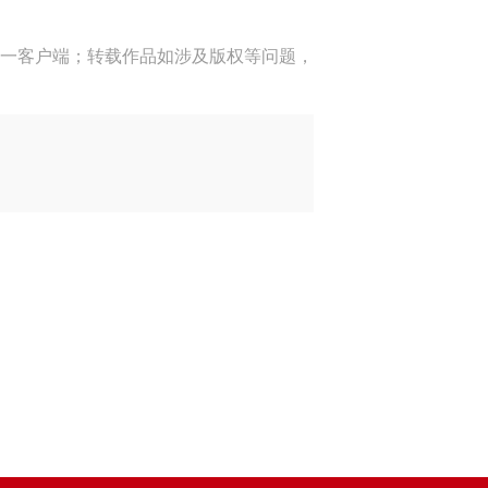
一客户端；转载作品如涉及版权等问题，