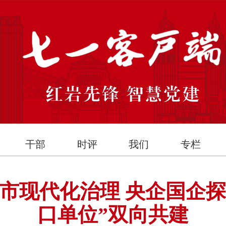
干部
时评
我们
专栏
市现代化治理 央企国企探
口单位”双向共建