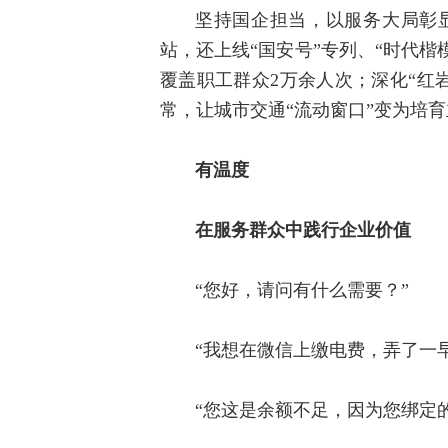
坚持国企担当，以服务大局彰
站，还上线“国安号”专列、“时代楷模
覆盖职工群众2万余人次；深化“红
常，让城市交通“流动窗口”变为培育
有温度
在服务群众中践行企业价值
“您好，请问有什么需要？”
“我想在微信上缴电费，弄了一
“您这是余额不足，因为您绑定