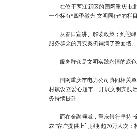
在位于两江新区的国网重庆市
一个标有“四季微光 文明同行”的
从春日宣讲、解读政策；到迎峰
服务群众的真实案例铺满了整面墙。
服务群众是文明实践永恒的底色
国网重庆市电力公司协同相关单位
村镇设立爱心超市，开展文明实践活动1
务持续提升。
而在金融领域，重庆银行坚持“金
农”客户提供上门服务超70万人次；