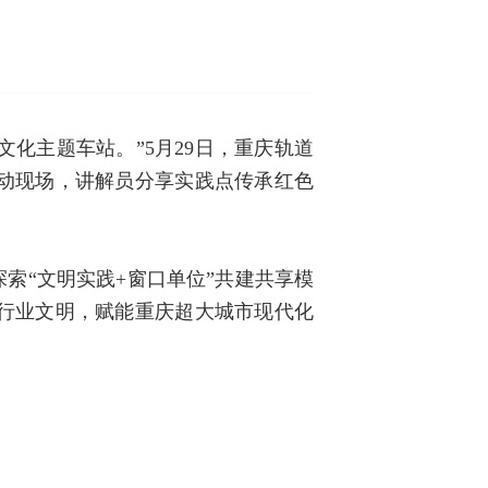
化主题车站。”5月29日，重庆轨道
动现场，讲解员分享实践点传承红色
索“文明实践+窗口单位”共建共享模
行业文明，赋能重庆超大城市现代化