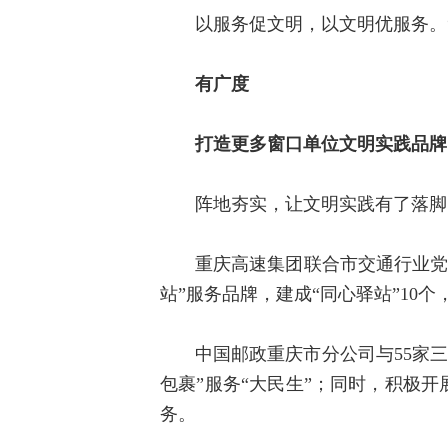
以服务促文明，以文明优服务。
有广度
打造更多窗口单位文明实践品牌
阵地夯实，让文明实践有了落脚
重庆高速集团联合市交通行业党
站”服务品牌，建成“同心驿站”10
中国邮政重庆市分公司与55家三甲
包裹”服务“大民生”；同时，积极开
务。