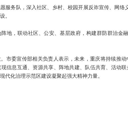
愿服务队，深入社区、乡村、校园开展反诈宣传、网络义
设。
为阵地，联动社区、公安、基层政府，构建群防群治金
大。市委宣传部相关负责人表示，未来，重庆将持续推动
实现信息互通、资源共享、阵地共建、队伍共育、活动联
现代化治理示范区建设凝聚起强大精神力量。