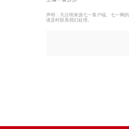
声明：凡注明来源七一客户端、七一网的
请及时联系我们处理。