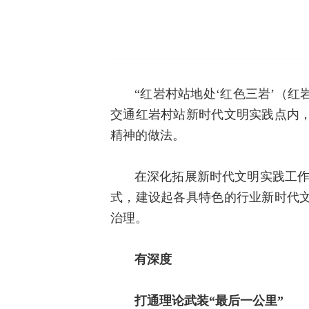
“红岩村站地处‘红色三岩’（
交通红岩村站新时代文明实践点内
精神的做法。
在深化拓展新时代文明实践工作
式，建设起各具特色的行业新时代
治理。
有深度
打通理论武装“最后一公里”