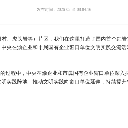
发布时间：2026-05-31 08:04:16
红岩村、虎头岩等）片区，我们在这里打造了国内首个红岩文
，中央在渝企业和市属国有企业窗口单位文明实践交流活
的过程中，中央在渝企业和市属国有企业窗口单位深入探
文明实践阵地，推动文明实践向窗口单位延伸，持续提升