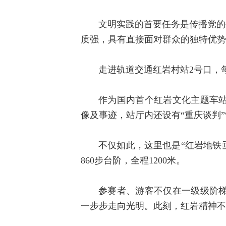
文明实践的首要任务是传播党的
质强，具有直接面对群众的独特优势
走进轨道交通红岩村站2号口，
作为国内首个红岩文化主题车站
像及事迹，站厅内还设有“重庆谈判”“
不仅如此，这里也是“红岩地铁垂
860步台阶，全程1200米。
参赛者、游客不仅在一级级阶
一步步走向光明。此刻，红岩精神不