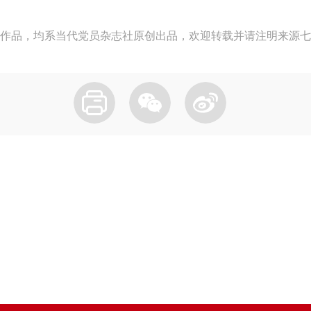
作品，均系当代党员杂志社原创出品，欢迎转载并请注明来源七