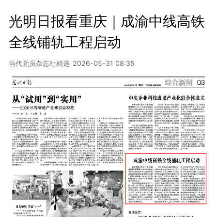
光明日报看重庆｜成渝中线高铁
全线铺轨工程启动
当代党员杂志社精选
2026-05-31 08:35