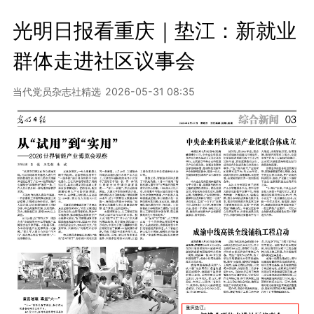
光明日报看重庆｜垫江：新就业
群体走进社区议事会
当代党员杂志社精选
2026-05-31 08:35