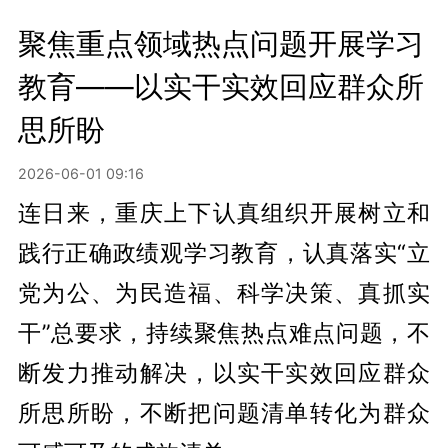
聚焦重点领域热点问题开展学习
教育——以实干实效回应群众所
思所盼
2026-06-01 09:16
连日来，重庆上下认真组织开展树立和
践行正确政绩观学习教育，认真落实“立
党为公、为民造福、科学决策、真抓实
干”总要求，持续聚焦热点难点问题，不
断发力推动解决，以实干实效回应群众
所思所盼，不断把问题清单转化为群众