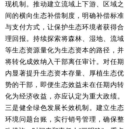
现机制。推动建立流域上下游、区域之
间的横向生态补偿制度，明确补偿标准
与支付方式，让保护生态环境者获得合
理回报。持续探索将森林、湿地、流域
等生态资源量化为生态资本的路径，并
将转化成效纳入干部离任审计。对任期
内显著提升生态资本存量、厚植生态优
势的干部，即便生态效益未在任期内转
化为经济收益，亦应认定为重大政绩。
三是健全绿色发展长效机制。建立生态
环境问题台账，实行销号管理，确保整