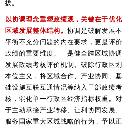
拔。
以协调理念重塑政绩观，关键在于优化
区域发展整体结构。
协调是破解发展不
平衡不充分问题的内在要求，更是评价
政绩的重要维度。一是健全跨区域协调
发展政绩考核评价机制。破除行政区划
本位主义，将区域合作、产业协同、基
础设施互联互通情况等纳入干部政绩考
核，弱化单一行政区经济指标权重。对
于主动承接产业转移、让利协同发展、
服务国家重大区域战略的行为，予以正