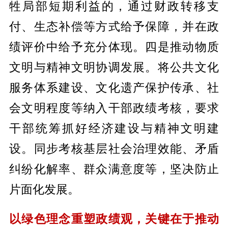
牲局部短期利益的，通过财政转移支
付、生态补偿等方式给予保障，并在政
绩评价中给予充分体现。四是推动物质
文明与精神文明协调发展。将公共文化
服务体系建设、文化遗产保护传承、社
会文明程度等纳入干部政绩考核，要求
干部统筹抓好经济建设与精神文明建
设。同步考核基层社会治理效能、矛盾
纠纷化解率、群众满意度等，坚决防止
片面化发展。
以绿色理念重塑政绩观，关键在于推动