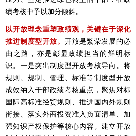
绩考核中予以加分倾斜。
以开放理念重塑政绩观，关键在于深化
推进制度型开放。
开放是繁荣发展的必
由之路，亦是彰显政绩担当的鲜明标
识。一是突出制度型开放考核导向。将
规则、规制、管理、标准等制度型开放
成效纳入干部政绩考核重点，聚焦对标
国际高标准经贸规则、推进国内外规则
衔接、落实外商投资准入负面清单、加
强知识产权保护等核心内容。建立开放