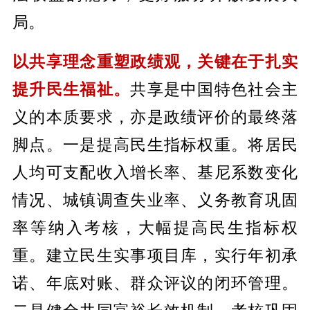
局。
以共享理念重塑政绩观，关键在于扎实
提升民生福祉。
共享是中国特色社会主
义的本质要求，亦是政绩评价的最终落
脚点。一是提高民生指标权重。将居民
人均可支配收入增长率、基尼系数变化
情况、城镇调查失业率、义务教育巩固
率等纳入考核，大幅提高民生指标权
重。建立民生实事项目库，实行年初承
诺、年底对账、群众评议的闭环管理。