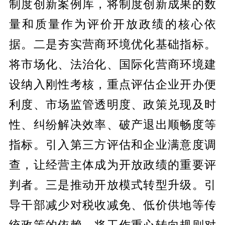
制度创新案例库，将制度创新成果的数
量和质量作为评价开放政绩的核心依
据。二是夯实营商环境优化基础指标。
将市场化、法治化、国际化营商环境建
设纳入刚性考核，重点评估企业开办便
利度、市场监管透明度、政策兑现及时
性、纠纷解决效率、破产退出顺畅度等
指标。引入第三方评估和企业满意度调
查，让经营主体成为开放政绩的重要评
判者。三是推动开放模式转型升级。引
导干部减少对税收减免、低价供地等传
统政策的依赖，将工作重心转向规则对