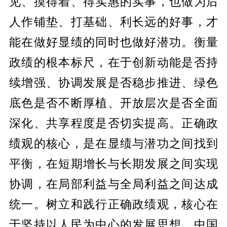
见、摸得着、得实惠的实事，也做为后
人作铺垫、打基础、利长远的好事，才
能在做好显绩的同时也做好潜功。衡量
政绩的根本标尺，在于创新动能是否持
续增强、协调发展是否稳步推进、绿色
底色是否不断厚植、开放层次是否全面
深化、共享程度是否切实提高。正确政
绩观的核心，是在显绩与潜功之间找到
平衡，在短期增长与长期发展之间实现
协调，在局部利益与全局利益之间达成
统一。树立和践行正确政绩观，核心在
于坚持以人民为中心的发展思想。中国