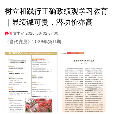
树立和践行正确政绩观学习教育
｜显绩诚可贵，潜功价亦高
原创
文丰安
2026-06-02 07:00
《当代党员》2026年第11期