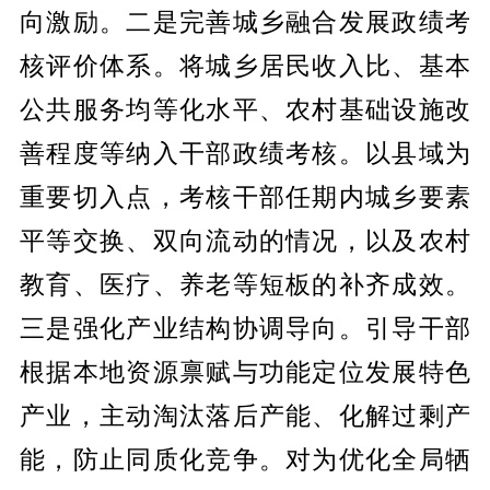
向激励。二是完善城乡融合发展政绩考
核评价体系。将城乡居民收入比、基本
公共服务均等化水平、农村基础设施改
善程度等纳入干部政绩考核。以县域为
重要切入点，考核干部任期内城乡要素
平等交换、双向流动的情况，以及农村
教育、医疗、养老等短板的补齐成效。
三是强化产业结构协调导向。引导干部
根据本地资源禀赋与功能定位发展特色
产业，主动淘汰落后产能、化解过剩产
能，防止同质化竞争。对为优化全局牺