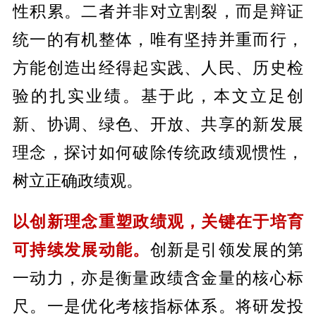
性积累。二者并非对立割裂，而是辩证
统一的有机整体，唯有坚持并重而行，
方能创造出经得起实践、人民、历史检
验的扎实业绩。基于此，本文立足创
新、协调、绿色、开放、共享的新发展
理念，探讨如何破除传统政绩观惯性，
树立正确政绩观。
以创新理念重塑政绩观，关键在于培育
可持续发展动能。
创新是引领发展的第
一动力，亦是衡量政绩含金量的核心标
尺。一是优化考核指标体系。将研发投