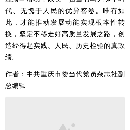
代、无愧于人民的优异答卷。唯有如
此，才能推动发展动能实现根本性转
换，坚定不移走好高质量发展之路，创
造经得起实践、人民、历史检验的真政
绩。
作者：中共重庆市委当代党员杂志社副
总编辑