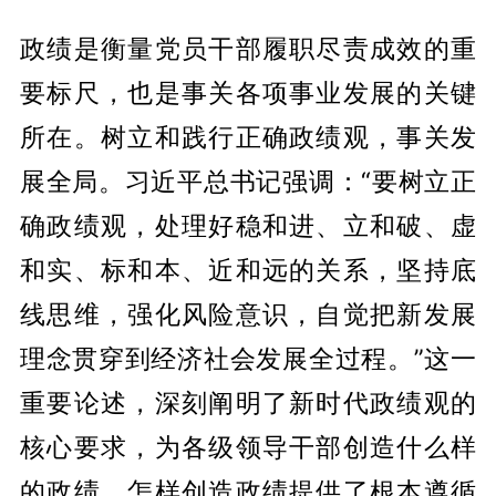
政绩是衡量党员干部履职尽责成效的重
要标尺，也是事关各项事业发展的关键
所在。树立和践行正确政绩观，事关发
展全局。习近平总书记强调：“要树立正
确政绩观，处理好稳和进、立和破、虚
和实、标和本、近和远的关系，坚持底
线思维，强化风险意识，自觉把新发展
理念贯穿到经济社会发展全过程。”这一
重要论述，深刻阐明了新时代政绩观的
核心要求，为各级领导干部创造什么样
的政绩、怎样创造政绩提供了根本遵循