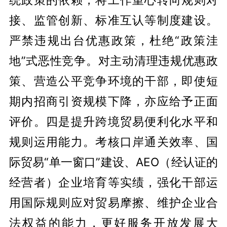
接、监管创新、标准互认等制度建设。
严禁违规出台优惠政策，杜绝“政策洼
地”式恶性竞争。对主动清理违规优惠政
策、营造公平竞争环境的干部，即使短
期内招商引资规模下降，亦应给予正面
评价。四是提升跨境贸易便利化水平和
规则运用能力。考核口岸通关效率、国
际贸易“单一窗口”建设、AEO（经认证的
经营者）企业培育等实绩，强化干部运
用国际规则应对贸易摩擦、维护企业合
法权益的能力，更好服务开放发展大