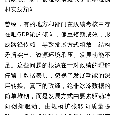
和实践方向。
曾经，有的地方和部门在政绩考核中存
在唯GDP论的倾向，偏重短期成效，形
成路径依赖，导致发展方式粗放、结构
矛盾突出、资源环境承压、发展动能不
足。这些问题的根源在于对政绩的理解
停留于数据表层，忽视了发展动能的深
层转换。真正的政绩，绝非冰冷数据的
简单堆砌，而是发展方式由要素驱动转
向创新驱动、由规模扩张转向质量提