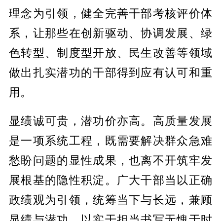
理念为引领，健全完善干部考核评价体
系，让那些在创新驱动、协调发展、绿
色转型、制度型开放、民生改善等领域
做出扎实潜功的干部得到应有认可和重
用。
显绩诚可贵，潜功价亦高。高质量发展
是一项系统工程，既需要解决群众急难
愁盼问题的显性成果，也离不开筑牢发
展根基的隐性积淀。广大干部当以正确
政绩观为引领，统筹当下与长远，兼顾
显绩与潜功，以实干担当书写无愧于时