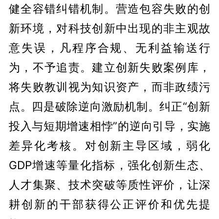
健全容错纠错机制。营造包容失败的创
新环境，对科技创新中出现的非主观故
意失误，凡程序合规、无利益输送行
为，不予追责。建立创新失败案例库，
将失败教训视为知识资产，而非政绩污
点。四是破除逆向激励机制。纠正“创新
投入与短期增速相悖”的逆向引导，实施
差异化考核。对创新主导区域，弱化
GDP增速等量化指标，强化创新生态、
人才集聚、技术突破等质性评价，让深
耕创新的干部获得公正评价和优先提