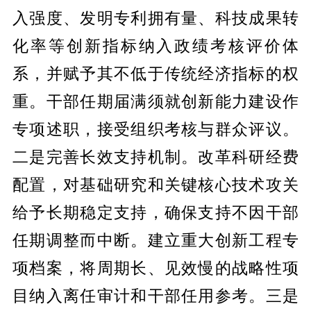
入强度、发明专利拥有量、科技成果转
化率等创新指标纳入政绩考核评价体
系，并赋予其不低于传统经济指标的权
重。干部任期届满须就创新能力建设作
专项述职，接受组织考核与群众评议。
二是完善长效支持机制。改革科研经费
配置，对基础研究和关键核心技术攻关
给予长期稳定支持，确保支持不因干部
任期调整而中断。建立重大创新工程专
项档案，将周期长、见效慢的战略性项
目纳入离任审计和干部任用参考。三是