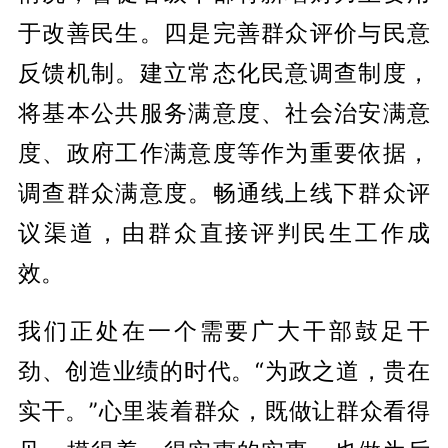
于改善民生。四是完善群众评价与民意
反馈机制。建立常态化民意调查制度，
将基本公共服务满意度、社会治安满意
度、政府工作满意度等作为重要依据，
调查群众满意度。畅通线上线下群众评
议渠道，由群众直接评判民生工作成
效。
我们正处在一个需要广大干部鼓足干
劲、创造业绩的时代。“为政之道，贵在
实干。”心里装着群众，既做让群众看得