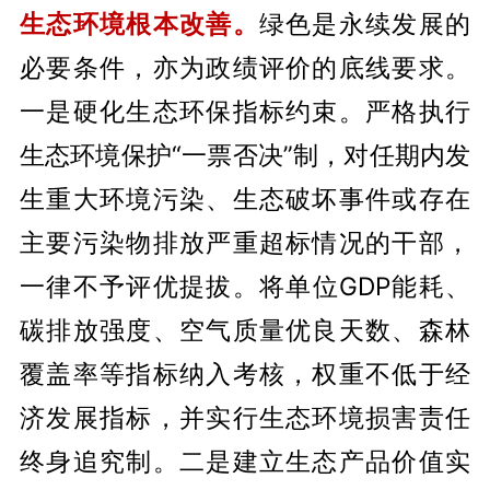
生态环境根本改善。
绿色是永续发展的
必要条件，亦为政绩评价的底线要求。
一是硬化生态环保指标约束。严格执行
生态环境保护“一票否决”制，对任期内发
生重大环境污染、生态破坏事件或存在
主要污染物排放严重超标情况的干部，
一律不予评优提拔。将单位GDP能耗、
碳排放强度、空气质量优良天数、森林
覆盖率等指标纳入考核，权重不低于经
济发展指标，并实行生态环境损害责任
终身追究制。二是建立生态产品价值实