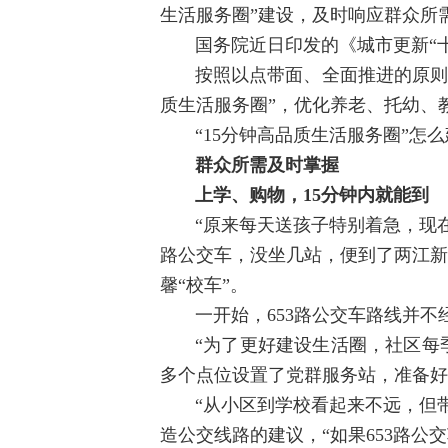
生活服务圈”建设，及时响应群众所
国务院近日印发的《城市更新“
按照以点带面、全面推进的原则，
质生活服务圈”，优化养老、托幼、
“15分钟高品质生活服务圈”
群众所需及时掌握
上学、购物，15分钟内就能到
“原来每天送孩子特别着急，现
路公交车，没坐几站，便到了两江新
馨“校车”。
一开始，653路公交车路线并
“为了更好建设生活圈，社区每
多个点位设置了党群服务站，准备好
“从小区到学校看起来不远，但
造公交线路的建议，“如果653路公