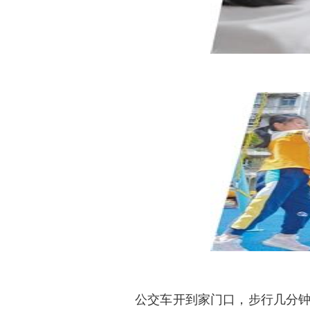
公交车开到家门口，步行几分钟