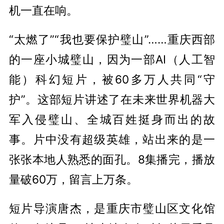
机一直在响。
“太燃了”“我也要保护璧山”……重庆西部
的一座小城璧山，因为一部AI（人工智
能）科幻短片，被60多万人共同“守
护”。这部短片讲述了在未来世界机器大
军入侵璧山、全城百姓挺身而出的故
事。片中没有超级英雄，站出来的是一
张张本地人熟悉的面孔。8集播完，播放
量破60万，留言上万条。
短片导演唐杰，是重庆市璧山区文化馆