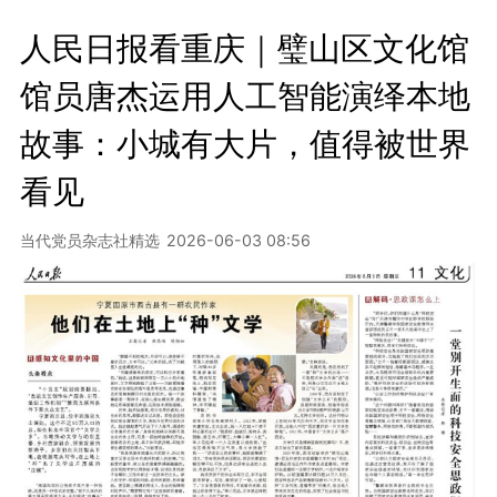
人民日报看重庆｜璧山区文化馆
馆员唐杰运用人工智能演绎本地
故事：小城有大片，值得被世界
看见
当代党员杂志社精选
2026-06-03 08:56