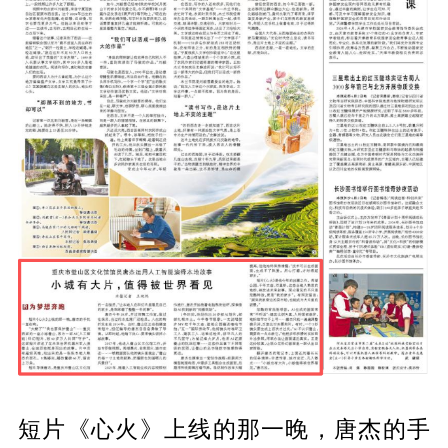
短片《心火》上线的那一晚，唐杰的手