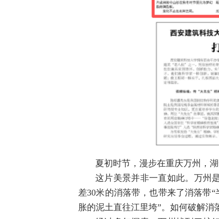
夏初时节，漫步在重庆万州，湖
这片美景并非一直如此。万州是
差30米的消落带，也带来了消落带
胀的泥土直往江里垮”。如何破解消