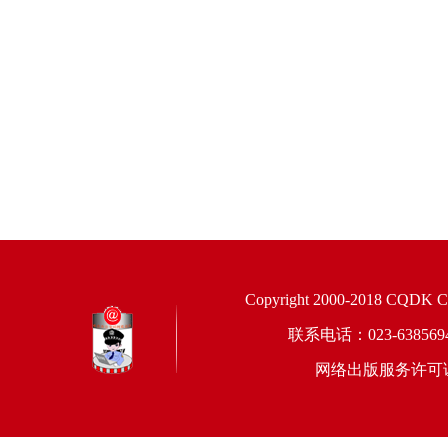
Copyright 2000-2018 CQDK Corp
联系电话：023-6385
网络出版服务许可证：