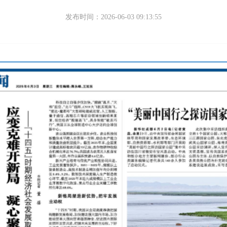
发布时间：2026-06-03 09:13:55