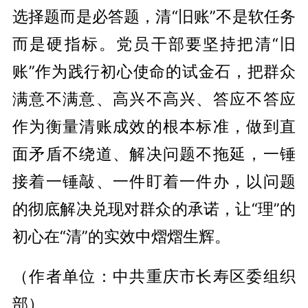
选择题而是必答题，清“旧账”不是软任务
而是硬指标。党员干部要坚持把清“旧
账”作为践行初心使命的试金石，把群众
满意不满意、高兴不高兴、答应不答应
作为衡量清账成效的根本标准，做到直
面矛盾不绕道、解决问题不拖延，一锤
接着一锤敲、一件盯着一件办，以问题
的彻底解决兑现对群众的承诺，让“理”的
初心在“清”的实效中熠熠生辉。
（作者单位：中共重庆市长寿区委组织
部）