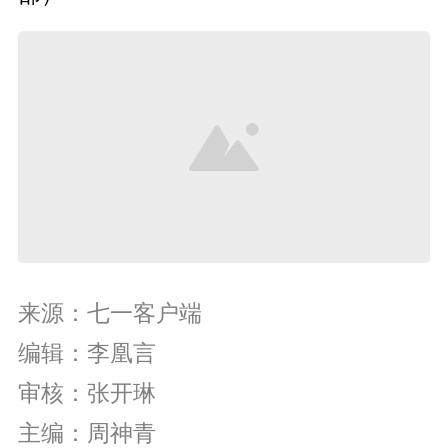
来源：七一客户端
编辑：李凰言
审核：张开琳
主编：周神青