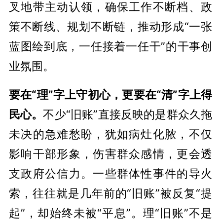
叉地带主动认领，确保工作不断档、政
策不断线、规划不断链，推动形成“一张
蓝图绘到底，一任接着一任干”的干事创
业氛围。
要在“理”字上守初心，更要在“清”字上得
民心。
不少“旧账”直接反映的是群众久拖
未决的急难愁盼，犹如病灶化脓，不仅
影响干部形象，伤害群众感情，更会透
支政府公信力。一些群体性事件的导火
索，往往就是几年前的“旧账”被反复“提
起”，却始终未被“平息”。理“旧账”不是