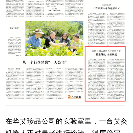
在华艾珍品公司的实验室里，一台艾灸
机器人正对患者进行诊治，温度稳定、