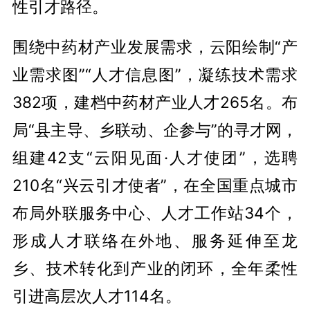
性引才路径。
围绕中药材产业发展需求，云阳绘制“产
业需求图”“人才信息图”，凝练技术需求
382项，建档中药材产业人才265名。布
局“县主导、乡联动、企参与”的寻才网，
组建42支“云阳见面·人才使团”，选聘
210名“兴云引才使者”，在全国重点城市
布局外联服务中心、人才工作站34个，
形成人才联络在外地、服务延伸至龙
乡、技术转化到产业的闭环，全年柔性
引进高层次人才114名。