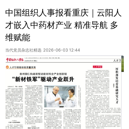
中国组织人事报看重庆｜云阳人
才嵌入中药材产业 精准导航 多
维赋能
当代党员杂志社精选
2026-06-03 12:44