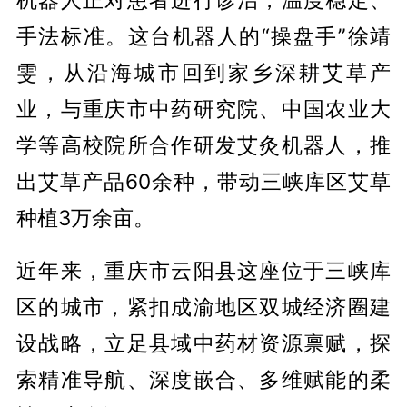
手法标准。这台机器人的“操盘手”徐靖
雯，从沿海城市回到家乡深耕艾草产
业，与重庆市中药研究院、中国农业大
学等高校院所合作研发艾灸机器人，推
出艾草产品60余种，带动三峡库区艾草
种植3万余亩。
近年来，重庆市云阳县这座位于三峡库
区的城市，紧扣成渝地区双城经济圈建
设战略，立足县域中药材资源禀赋，探
索精准导航、深度嵌合、多维赋能的柔