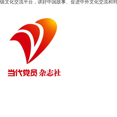
级文化交流平台，讲好中国故事、促进中外文化交流和