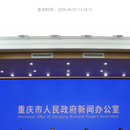
发布时间：2026-06-03 14:58:51