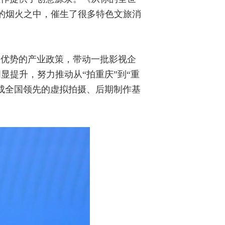
市的烟火之中，催生了很多特色文旅消
显优势的产业政策，带动一批影视企
提升，努力推动从“拍重庆”到“重
成全国领先的虚拟拍摄、后期制作基