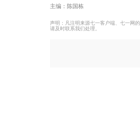
主编：陈国栋
声明：凡注明来源七一客户端、七一网的
请及时联系我们处理。