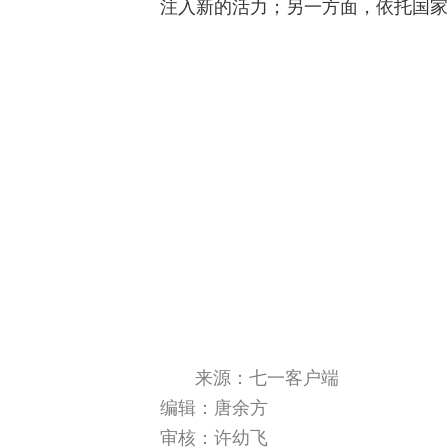
注入新的活力；另一方面，依托国家
来源：七一客户端
编辑：唐余方
审核：许幼飞