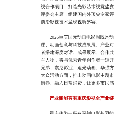
视合作项目，打造光影艺术视觉盛宴
评委会主席，组建国内外顶尖专家评
前沿影视技术呈现视听盛宴。
2026重庆国际动画电影周既
课、动画创意与科技成果展、产业对
者搭建深度对话、成果展示、合作共
军人物，将与优秀青年创作者一道开
兄弟、索尼影业、追光动画、华强方
大众活动方面，推出动画电影主题市
街巷、融入日常消费，让更多市民感
产业赋能夯实重庆影视全产业链
重庆作为一座有深刻电影基因的