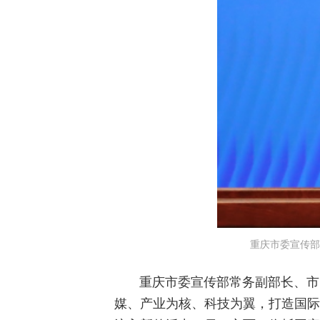
重庆市委宣传部
重庆市委宣传部常务副部长、市
媒、产业为核、科技为翼，打造国际