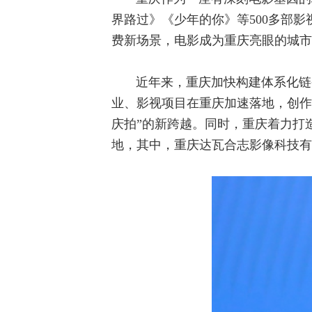
界路过》《少年的你》等500多部
费新场景，电影成为重庆亮眼的城市
近年来，重庆加快构建体系化链
业、影视项目在重庆加速落地，创作
庆拍”的新跨越。同时，重庆着力打
地，其中，重庆达瓦合志影像科技有限公