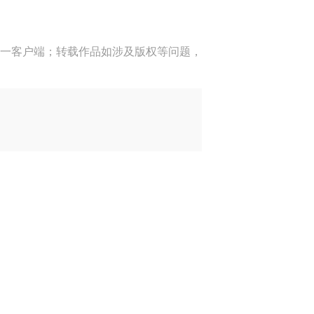
一客户端；转载作品如涉及版权等问题，