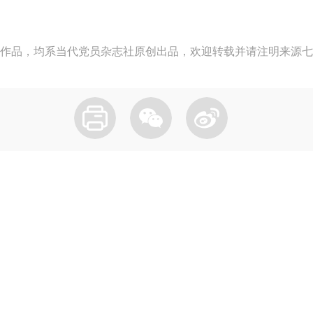
作品，均系当代党员杂志社原创出品，欢迎转载并请注明来源七