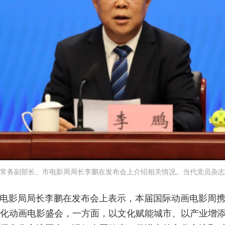
常务副部长、市电影局局长李鹏在发布会上介绍相关情况。当代党员杂志社
电影局局长李鹏在发布会上表示，本届国际动画电影周
化动画电影盛会，一方面，以文化赋能城市、以产业增