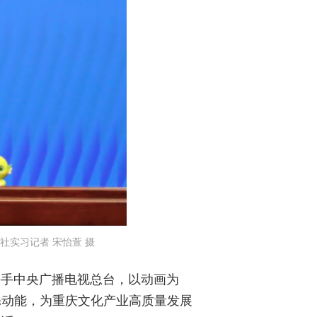
实习记者 宋怡萱 摄
携手中央广播电视总台，以动画为
添动能，为重庆文化产业高质量发展