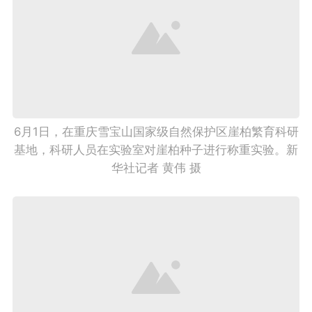
6月1日，在重庆雪宝山国家级自然保护区崖柏繁育科研
基地，科研人员在实验室对崖柏种子进行称重实验。新
华社记者 黄伟 摄