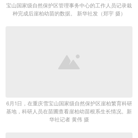
宝山国家级自然保护区管理事务中心的工作人员记录栽
种完成后崖柏幼苗的数据。 新华社发（郑宇 摄）
6月1日，在重庆雪宝山国家级自然保护区崖柏繁育科研
基地，科研人员在苗圃查看崖柏幼苗根系生长情况。新
华社记者 黄伟 摄