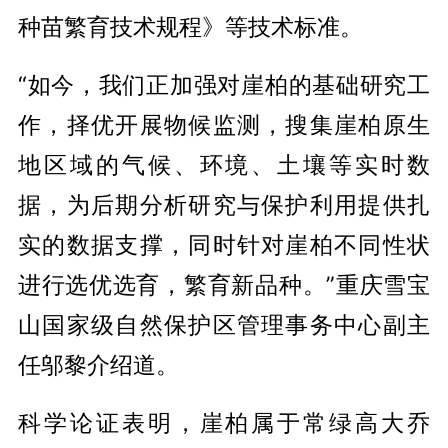
种苗繁育技术规程》等技术标准。
“如今，我们正加强对崖柏的基础研究工
作，择优开展物候监测，搜集崖柏原生
地区域的气候、环境、土壤等实时数
据，为后期分析研究与保护利用提供扎
实的数据支撑，同时针对崖柏不同性状
进行选优选育，繁育新品种。”重庆雪宝
山国家级自然保护区管理事务中心副主
任邬黎介绍道。
科学论证表明，崖柏属于常绿高大乔