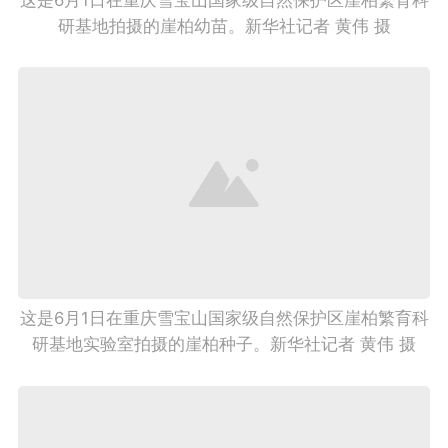
研基地拍摄的崖柏幼苗。新华社记者 黄伟 摄
这是6月1日在重庆雪宝山国家级自然保护区崖柏繁育科
研基地实验室拍摄的崖柏种子。新华社记者 黄伟 摄