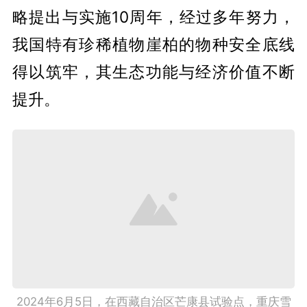
略提出与实施10周年，经过多年努力，
我国特有珍稀植物崖柏的物种安全底线
得以筑牢，其生态功能与经济价值不断
提升。
2024年6月5日，在西藏自治区芒康县试验点，重庆雪