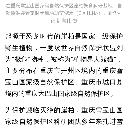
在重庆雪宝山国家级自然保护区崖柏繁育科研基地，自
动喷淋装置定时为崖柏幼苗浇水（6月1日摄）。新华社
记者 黄伟 摄
起源于恐龙时代的崖柏是国家一级保护
野生植物，一度被世界自然保护联盟列
为“极危”物种，被称为“植物界大熊猫”，
主要分布在重庆市开州区境内的重庆雪
宝山国家级自然保护区、重庆市城口县
境内的重庆大巴山国家级自然保护区。
为保护濒临灭绝的崖柏，重庆雪宝山国
家级自然保护区科研团队多年来扎进雪