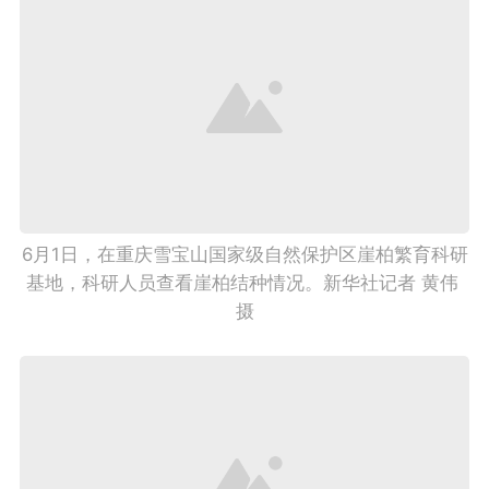
6月1日，在重庆雪宝山国家级自然保护区崖柏繁育科研
基地，科研人员查看崖柏结种情况。新华社记者 黄伟 
摄