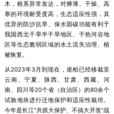
木，根系异常发达，对瘠薄、干燥、高
寒的环境耐受度高，生态适应性强，其
优异的防沙抗旱、保水固碳功能有利于
我国西北干旱半干旱地区、干热河谷地
区等生态脆弱区域的水土流失治理、植
被恢复。
从2023年3月到现在，崖柏已经移栽至
云南、宁夏、陕西、甘肃、西藏、河
南、四川等20个省（自治区）的80余个
试验地块进行迁地保护和适应性栽培。
今年是长江“共抓大保护、不搞大开发”战