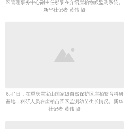
区管理事务中心副主任邬黎在介绍崖柏物候监测系统。
新华社记者 黄伟 摄
6月1日，在重庆雪宝山国家级自然保护区崖柏繁育科研
基地，科研人员在崖柏苗圃区监测幼苗生长情况。新华
社记者 黄伟 摄