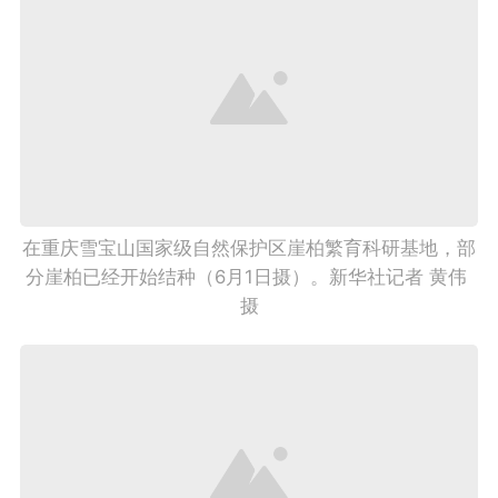
在重庆雪宝山国家级自然保护区崖柏繁育科研基地，部
分崖柏已经开始结种（6月1日摄）。新华社记者 黄伟 
摄