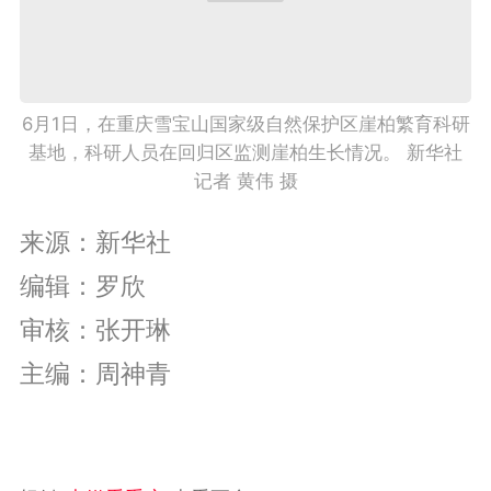
6月1日，在重庆雪宝山国家级自然保护区崖柏繁育科研
基地，科研人员在回归区监测崖柏生长情况。 新华社
记者 黄伟 摄
来源：新华社
编辑：罗欣
审核：张开琳
主编：周神青