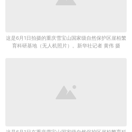
这是6月1日拍摄的重庆雪宝山国家级自然保护区崖柏繁
育科研基地（无人机照片）。新华社记者 黄伟 摄
这是6月1日在重庆雪宝山国家级自然保护区崖柏繁育科