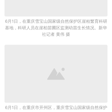
6月1日，在重庆雪宝山国家级自然保护区崖柏繁育科研
基地，科研人员在崖柏苗圃区监测幼苗生长情况。新华
社记者 黄伟 摄
6月1日，在重庆市开州区，重庆雪宝山国家级自然保护