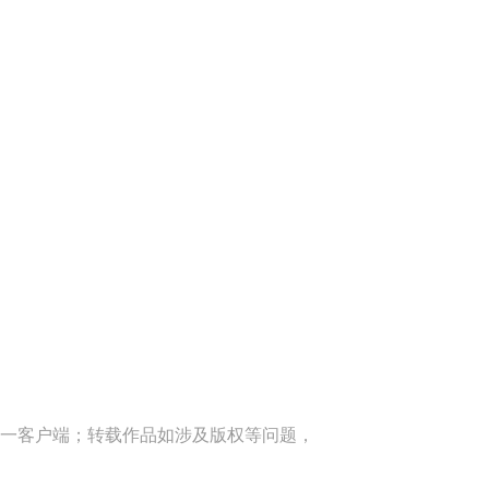
一客户端；转载作品如涉及版权等问题，