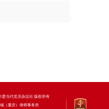
市委当代党员杂志社 版权所有
上海锦天城（重庆）律师事务所