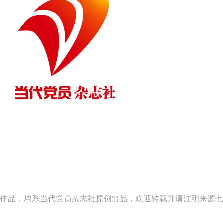
作品，均系当代党员杂志社原创出品，欢迎转载并请注明来源七