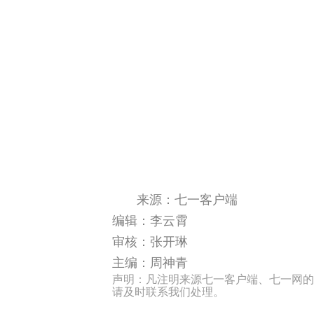
来源：七一客户端
编辑：李云霄
审核：张开琳
主编：周神青
声明：凡注明来源七一客户端、七一网的
请及时联系我们处理。