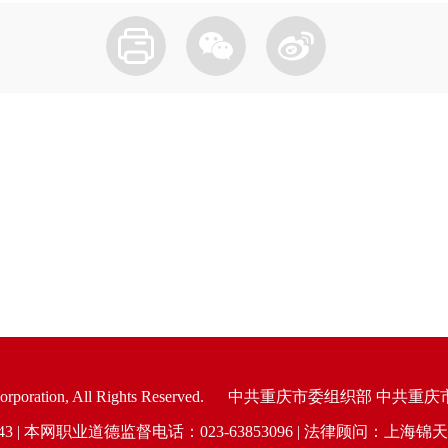
oration, All Rights Reserved.
中共重庆市委组织部 中共重庆
6943 | 本网职业道德监督电话：023-63853096 | 法律顾问：