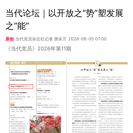
当代论坛｜以开放之“势”塑发展
之“能”
原创
当代党员杂志社记者 唐余方
2026-06-05 07:00
《当代党员》2026年第11期