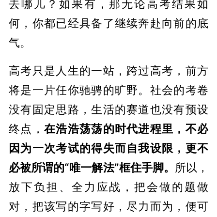
去哪儿？如果有，那无论高考结果如
何，你都已经具备了继续奔赴向前的底
气。
高考只是人生的一站，跨过高考，前方
将是一片任你驰骋的旷野。社会的考卷
没有固定思路，生活的赛道也没有预设
终点，
在浩浩荡荡的时代进程里，不必
因为一次考试的得失而自我设限，更不
必被所谓的“唯一解法”框住手脚。
所以，
放下负担、全力应战，把会做的题做
对，把该写的字写好，尽力而为，便可