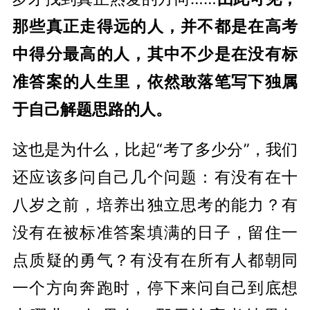
那些真正走得远的人，并不都是在高考
中得分最高的人，其中不少是在没有标
准答案的人生里，依然敢落笔写下独属
于自己解题思路的人。
这也是为什么，比起“考了多少分”，我们
还应该多问自己几个问题：有没有在十
八岁之前，培养出独立思考的能力？有
没有在被标准答案填满的日子，留住一
点质疑的勇气？有没有在所有人都朝同
一个方向奔跑时，停下来问自己到底想