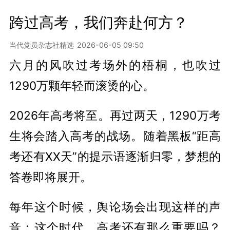
跨过高考，我们奔赴何方？
当代党员杂志社精选
2026-06-05 09:50
六月的风吹过考场外的梧桐，也吹过
1290万颗年轻而滚烫的心。
2026年高考将至。再过两天，1290万考
生将会踏入高考的战场。随着黑板“距高
考还有XX天”的提示语逐渐归零，梦想的
答卷即将展开。
每年这个时候，舆论场会出现这样的声
音：这个时代，高考还有那么重要吗？