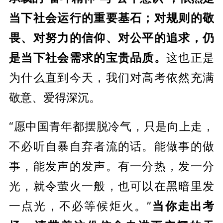
当下社会运行的重要基石；对规则的敬
畏、对努力的信仰、对公平的追求，仍
是当下社会需求的宝贵品质。
这也正是
为什么直到今天，我们对高考依然充满
敬意、爱得深沉。
“愿中国青年都摆脱冷气，只是向上走，
不必听自暴自弃者流的话。能做事的做
事，能发声的发声。有一分热，发一分
光，就令萤火一般，也可以在黑暗里发
一点光，不必等候炬火。”
当你走出考