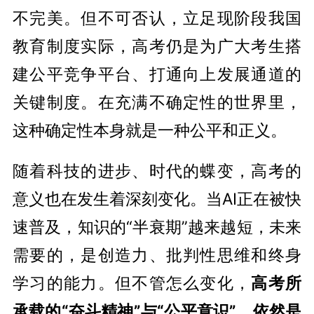
不完美。但不可否认，立足现阶段我国
教育制度实际，高考仍是为广大考生搭
建公平竞争平台、打通向上发展通道的
关键制度。在充满不确定性的世界里，
这种确定性本身就是一种公平和正义。
随着科技的进步、时代的蝶变，高考的
意义也在发生着深刻变化。当AI正在被快
速普及，知识的“半衰期”越来越短，未来
需要的，是创造力、批判性思维和终身
学习的能力。但不管怎么变化，
高考所
承载的“奋斗精神”与“公平意识”，依然是