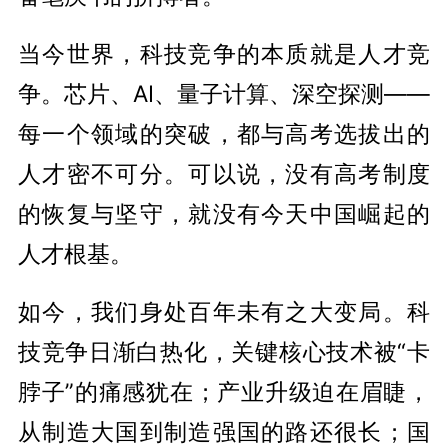
当今世界，科技竞争的本质就是人才竞
争。芯片、AI、量子计算、深空探测——
每一个领域的突破，都与高考选拔出的
人才密不可分。可以说，没有高考制度
的恢复与坚守，就没有今天中国崛起的
人才根基。
如今，我们身处百年未有之大变局。科
技竞争日渐白热化，关键核心技术被“卡
脖子”的痛感犹在；产业升级迫在眉睫，
从制造大国到制造强国的路还很长；国