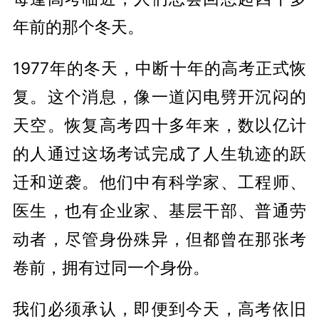
年前的那个冬天。
1977年的冬天，中断十年的高考正式恢
复。这个消息，像一道闪电劈开沉闷的
天空。恢复高考四十多年来，数以亿计
的人通过这场考试完成了人生轨迹的跃
迁和逆袭。他们中有科学家、工程师、
医生，也有企业家、基层干部、普通劳
动者，尽管身份殊异，但都曾在那张考
卷前，拥有过同一个身份。
我们必须承认，即便到今天，高考依旧