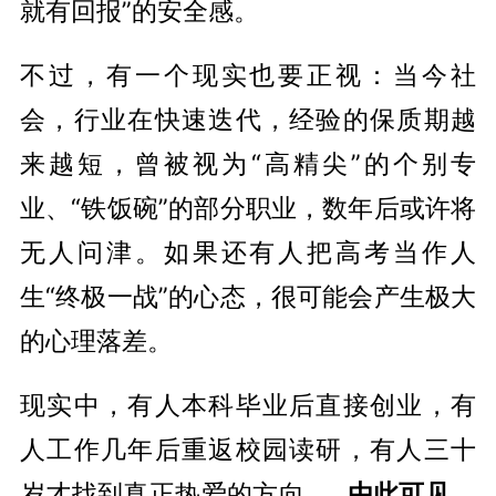
就有回报”的安全感。
不过，有一个现实也要正视：当今社
会，行业在快速迭代，经验的保质期越
来越短，曾被视为“高精尖”的个别专
业、“铁饭碗”的部分职业，数年后或许将
无人问津。如果还有人把高考当作人
生“终极一战”的心态，很可能会产生极大
的心理落差。
现实中，有人本科毕业后直接创业，有
人工作几年后重返校园读研，有人三十
岁才找到真正热爱的方向……
由此可见，