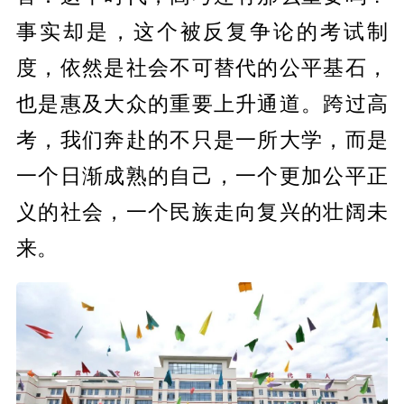
事实却是，这个被反复争论的考试制
度，依然是社会不可替代的公平基石，
也是惠及大众的重要上升通道。跨过高
考，我们奔赴的不只是一所大学，而是
一个日渐成熟的自己，一个更加公平正
义的社会，一个民族走向复兴的壮阔未
来。