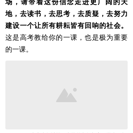
场，请带着这份信念走进更广阔的天
地，去读书，去思考，去质疑，去努力
建设一个让所有耕耘皆有回响的社会。
这是高考教给你的一课，也是极为重要
的一课。