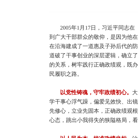
2005年1月17日，习近平同
到广大干部群众的敬仰，是因为他在
在沿海建成了一道惠及子孙后代的防
道破了干事创业的深层逻辑，确立了
的关系，树牢践行正确政绩观，既办
民履职之路。
以党性铸魂，守牢政绩初心。
大
学干事心浮气躁，偏爱见效快、出镜
先修心，立业先固本，正确政绩观根
心态，跳出小我得失的狭隘格局，看