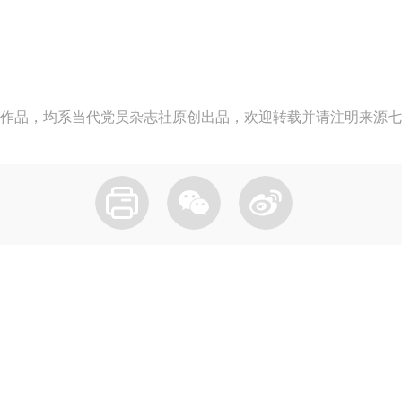
作品，均系当代党员杂志社原创出品，欢迎转载并请注明来源七