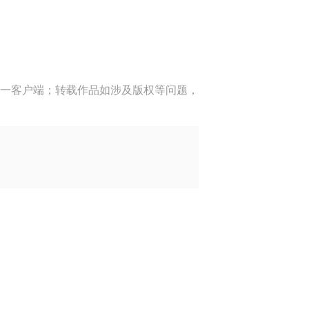
一客户端；转载作品如涉及版权等问题，