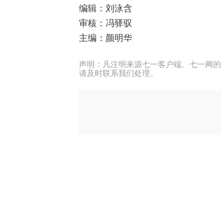
编辑：刘泳含
审核：冯驿驭
主编：颜明华
声明：凡注明来源七一客户端、七一网的
请及时联系我们处理。