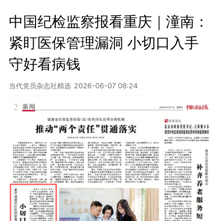
中国纪检监察报看重庆｜潼南：
紧盯医保管理漏洞 小切口入手
守好看病钱
当代党员杂志社精选
2026-06-07 08:24