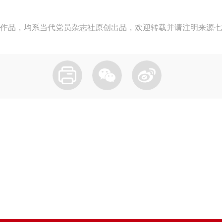
作品，均系当代党员杂志社原创出品，欢迎转载并请注明来源七