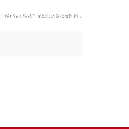
一客户端；转载作品如涉及版权等问题，