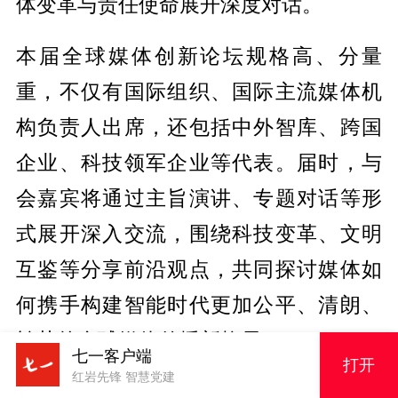
体变革与责任使命展开深度对话。
本届全球媒体创新论坛规格高、分量
重，不仅有国际组织、国际主流媒体机
构负责人出席，还包括中外智库、跨国
企业、科技领军企业等代表。届时，与
会嘉宾将通过主旨演讲、专题对话等形
式展开深入交流，围绕科技变革、文明
互鉴等分享前沿观点，共同探讨媒体如
何携手构建智能时代更加公平、清朗、
繁荣的全球媒体传播新格局。
七一客户端
打开
红岩先锋 智慧党建
集中展示现代化新重庆发展成就和前沿