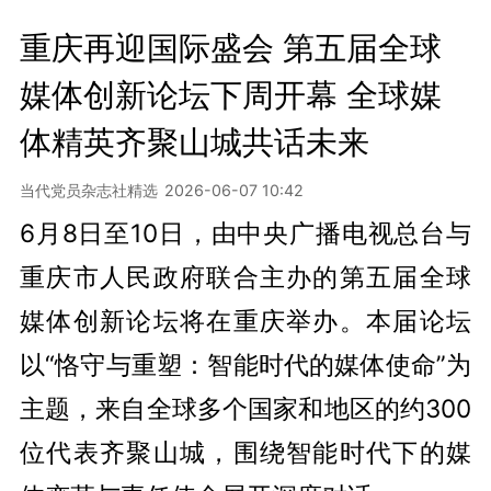
重庆再迎国际盛会 第五届全球
媒体创新论坛下周开幕 全球媒
体精英齐聚山城共话未来
当代党员杂志社精选
2026-06-07 10:42
6月8日至10日，由中央广播电视总台与
重庆市人民政府联合主办的第五届全球
媒体创新论坛将在重庆举办。本届论坛
以“恪守与重塑：智能时代的媒体使命”为
主题，来自全球多个国家和地区的约300
位代表齐聚山城，围绕智能时代下的媒