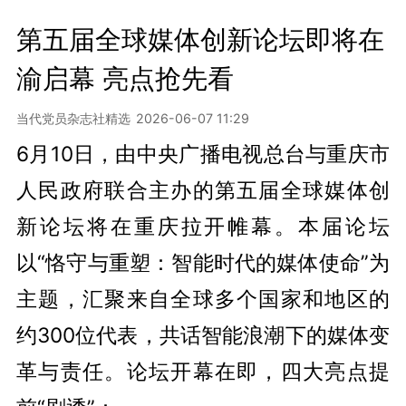
第五届全球媒体创新论坛即将在
渝启幕 亮点抢先看
当代党员杂志社精选
2026-06-07 11:29
6月10日，由中央广播电视总台与重庆市
人民政府联合主办的第五届全球媒体创
新论坛将在重庆拉开帷幕。本届论坛
以“恪守与重塑：智能时代的媒体使命”为
主题，汇聚来自全球多个国家和地区的
约300位代表，共话智能浪潮下的媒体变
革与责任。论坛开幕在即，四大亮点提