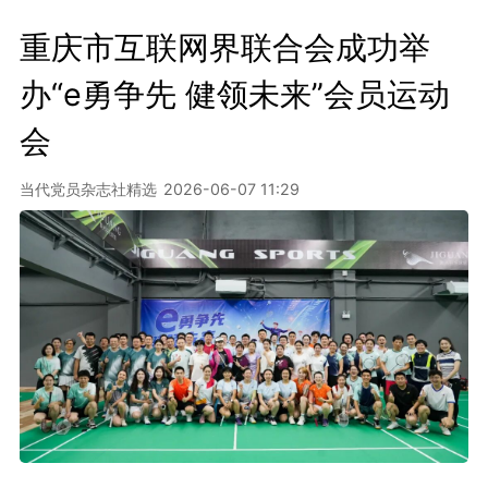
重庆市互联网界联合会成功举
办“e勇争先 健领未来”会员运动
会
当代党员杂志社精选
2026-06-07 11:29