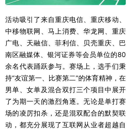
活动吸引了来自重庆电信、重庆移动、
中移物联网、马上消费、华龙网、重庆
广电、天融信、菲利信、贝壳重庆、巴
南区融媒体、银河证券等会员单位的80
余名代表踊跃参与。赛场上，选手们秉
持“友谊第一、比赛第二”的体育精神，在
男单、女单及混合双打三个项目中展开
了为期一天的激烈角逐。无论是单打赛
场的凌厉扣杀，还是混双配合的默契联
动，都充分展现了互联网从业者超越自