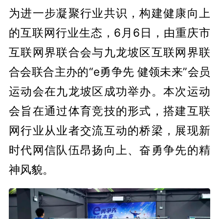
为进一步凝聚行业共识，构建健康向上
的互联网行业生态，6月6日，由重庆市
互联网界联合会与九龙坡区互联网界联
合会联合主办的“e勇争先 健领未来”会员
运动会在九龙坡区成功举办。本次运动
会旨在通过体育竞技的形式，搭建互联
网行业从业者交流互动的桥梁，展现新
时代网信队伍昂扬向上、奋勇争先的精
神风貌。