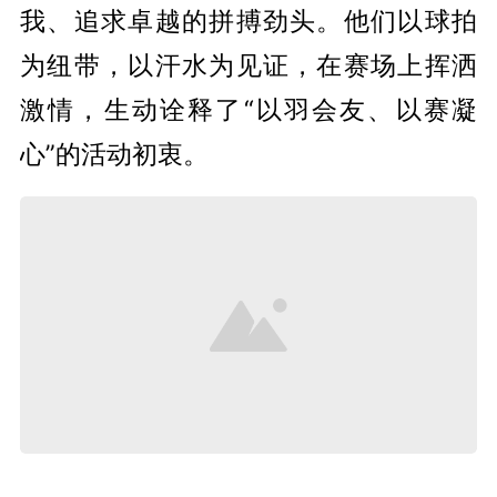
我、追求卓越的拼搏劲头。他们以球拍
为纽带，以汗水为见证，在赛场上挥洒
激情，生动诠释了“以羽会友、以赛凝
心”的活动初衷。