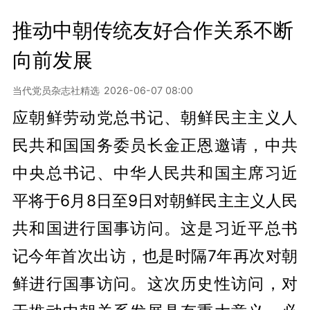
推动中朝传统友好合作关系不断
向前发展
当代党员杂志社精选
2026-06-07 08:00
应朝鲜劳动党总书记、朝鲜民主主义人
民共和国国务委员长金正恩邀请，中共
中央总书记、中华人民共和国主席习近
平将于6月8日至9日对朝鲜民主主义人民
共和国进行国事访问。这是习近平总书
记今年首次出访，也是时隔7年再次对朝
鲜进行国事访问。这次历史性访问，对