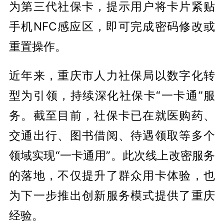
为第三代社保卡，提示用户将卡片紧贴
手机NFC感应区，即可完成密码修改或
重置操作。
近年来，重庆市人力社保局以数字化转
型为引领，持续深化社保卡“一卡通”服
务。截至目前，社保卡已在就医购药、
交通出行、图书借阅、待遇领取等多个
领域实现“一卡通用”。此次线上改密服务
的落地，不仅提升了群众用卡体验，也
为下一步推出创新服务模式提供了重庆
经验。