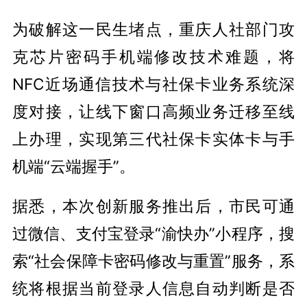
为破解这一民生堵点，重庆人社部门攻
克芯片密码手机端修改技术难题，将
NFC近场通信技术与社保卡业务系统深
度对接，让线下窗口高频业务迁移至线
上办理，实现第三代社保卡实体卡与手
机端“云端握手”。
据悉，本次创新服务推出后，市民可通
过微信、支付宝登录“渝快办”小程序，搜
索“社会保障卡密码修改与重置”服务，系
统将根据当前登录人信息自动判断是否