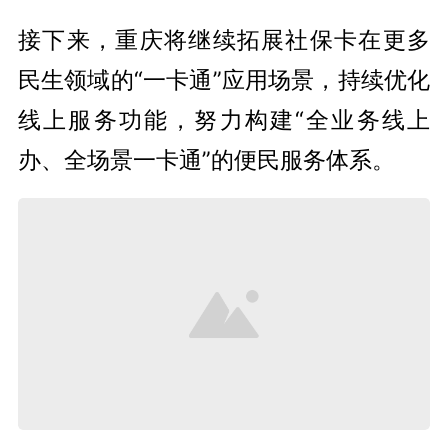
接下来，重庆将继续拓展社保卡在更多
民生领域的“一卡通”应用场景，持续优化
线上服务功能，努力构建“全业务线上
办、全场景一卡通”的便民服务体系。