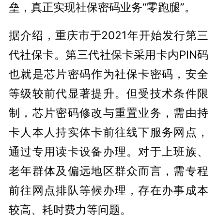
垒，真正实现社保密码业务“零跑腿”。
据介绍，重庆市于2021年开始发行第三
代社保卡。第三代社保卡采用卡内PIN码
也就是芯片密码作为社保卡密码，安全
等级较前代显著提升。但受技术条件限
制，芯片密码修改与重置业务，需由持
卡人本人持实体卡前往线下服务网点，
通过专用读卡设备办理。对于上班族、
老年群体及偏远地区群众而言，需专程
前往网点排队等候办理，存在办事成本
较高、耗时费力等问题。