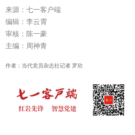
来源：七一客户端
编辑：李云霄
审核：陈一豪
主编：周神青
作者：当代党员杂志社记者 罗欣