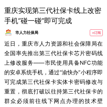
重庆实现第三代社保卡线上改密 
手机“碰一碰”即可完成
市人力社保局
+订阅
近日，重庆市人力资源和社会保障局在
全国率先推出第三代社保卡芯片密码线
上修改服务——市民使用具备NFC功能
的安卓系统手机，通过“渝快办”小程序即
可完成第三代社保卡实体卡密码修改与
重置，彻底打破以往持第三代社保卡的
群众必须前往线下网点办理的技术壁