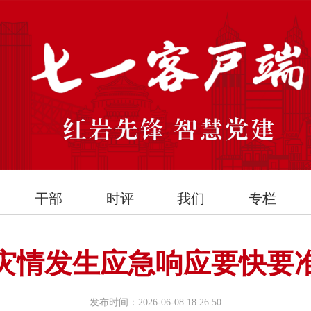
干部
时评
我们
专栏
灾情发生应急响应要快要
发布时间：2026-06-08 18:26:50