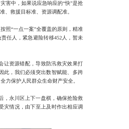
灾害中，如果说应急响应的“快”是抢
险准、救援目标准、资源调配准。
按照“一点一案”全覆盖的原则，精准
急责任人，紧急避险转移452人，暂未
会让资源错配，导致防汛救灾效果打
因此，我们必须突出数智赋能、多跨
，全力保护人民群众生命财产安全。
后，永川区上下一盘棋，确保抢险救
受灾情况，由下至上及时作出相应调