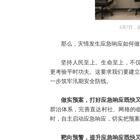
6月7日，
那么，灾情发生应急响应如何做
坚持人民至上、生命至上，不
更考验平时功夫。这要求我们要建立
一步筑牢汛期安全防线。
做实预案，打好应急响应既快
群治体系，完善直达村社、网格的临
时，自主启动应急响应，切实把预案
靶向预警，提升应急响应既快