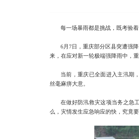
每一场暴雨都是挑战，既考验着
6月7日，重庆部分区县突遭强
来，在应对新一轮极端强降雨中，重
当前，重庆已全面进入主汛期
丝毫麻痹大意。
在做好防汛救灾这项当务之急
么，灾情发生应急响应的快，究竟要