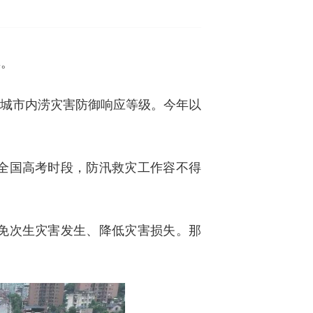
率。
级城市内涝灾害防御响应等级。今年以
。
全国高考时段，防汛救灾工作容不得
免次生灾害发生、降低灾害损失。那