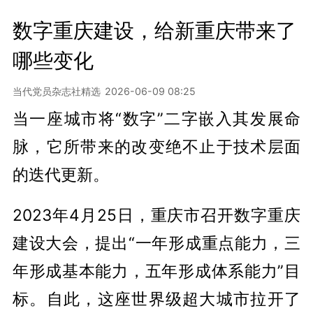
数字重庆建设，给新重庆带来了
哪些变化
当代党员杂志社精选
2026-06-09 08:25
当一座城市将“数字”二字嵌入其发展命
脉，它所带来的改变绝不止于技术层面
的迭代更新。
2023年4月25日，重庆市召开数字重庆
建设大会，提出“一年形成重点能力，三
年形成基本能力，五年形成体系能力”目
标。自此，这座世界级超大城市拉开了