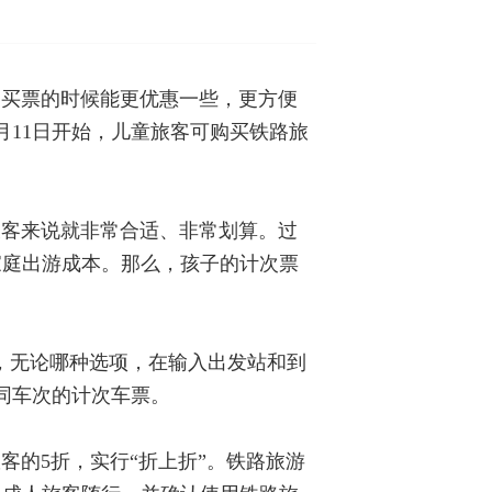
望买票的时候能更优惠一些，更方便
月11日开始，儿童旅客可购买铁路旅
乘客来说就非常合适、非常划算。过
家庭出游成本。那么，孩子的计次票
选项，无论哪种选项，在输入出发站和到
同车次的计次车票。
的5折，实行“折上折”。铁路旅游