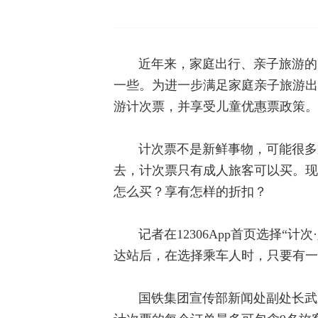
近年来，家庭出行、亲子旅游的
一些。为进一步满足家庭亲子旅游出
游计次票，并享受儿童优惠票政策。
计次票不是新鲜事物，可能很多
去，计次票只有成人旅客可以买。现
怎么买？享有怎样的折扣？
记者在12306App首页选择
达站后，在选择乘车人时，只要有一
国铁集团宣传部新闻处副处长武