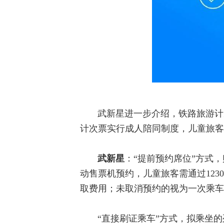
武新星进一步介绍，铁路旅游计
计次票实行成人陪同制度，儿童旅客
武新星
：“提前预约席位”方式，
动售票机预约，儿童旅客需通过123
取费用；未取消预约的视为一次乘车
“直接刷证乘车”方式，拟乘坐