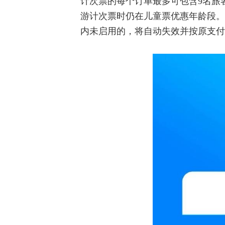
计次票的每个订单最多可包含9名旅
游计次票时仍在儿童票优惠年龄段。
内未启用的，将自动失效并按原支付