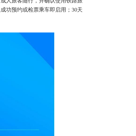
名成人旅客随行，并确认使用铁路旅
成功预约或检票乘车即启用；30天