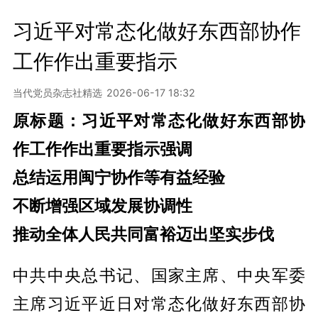
习近平对常态化做好东西部协作
工作作出重要指示
当代党员杂志社精选
2026-06-17 18:32
原标题：习近平对常态化做好东西部协
作工作作出重要指示强调
总结运用闽宁协作等有益经验
不断增强区域发展协调性
推动全体人民共同富裕迈出坚实步伐
中共中央总书记、国家主席、中央军委
主席习近平近日对常态化做好东西部协