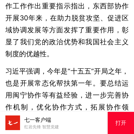
作工作作出重要指示指出，东西部协作
开展30年来，在助力脱贫攻坚、促进区
域协调发展等方面发挥了重要作用，彰
显了我们党的政治优势和我国社会主义
制度的优越性。
习近平强调，今年是“十五五”开局之年，
也是开展常态化帮扶第一年。要总结运
用闽宁协作等有益经验，进一步完善协
作机制，优化协作方式，拓展协作领
域，推动东西部产业互补、人员互动、
七一客户端
打开
红岩先锋 智慧党建
技术互学、观念互通、作风互鉴，实现