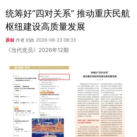
统筹好“四对关系” 推动重庆民航
枢纽建设高质量发展
原创
作者 刘政
2026-06-23 08:33
《当代党员》2026年12期