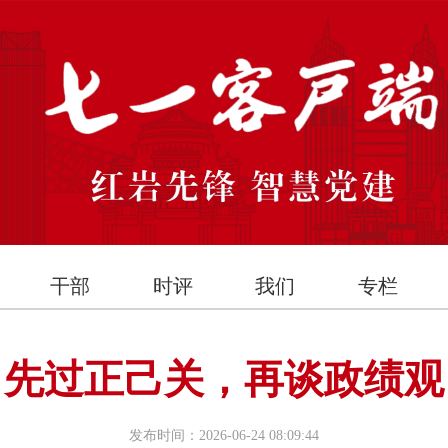
干部
时评
我们
专栏
先过正己关，再谈政绩观
发布时间：2026-06-24 08:09:44