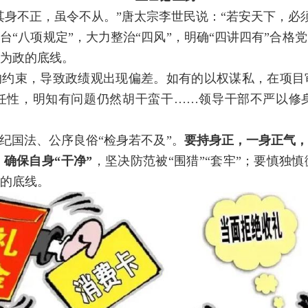
其身不正，虽令不从。”唐太宗李世民说：“若安天下，必
台“八项规定”，大力整治“四风”，明确“四讲四有”合格
为政的底线。
的约束，导致政绩观出现偏差。如有的以权谋私，在项目
任性，明知有问题仍然胡干蛮干……领导干部不严以修
纪国法、公序良俗“检身若不及”。
要持身正，一身正气，
确保自身“干净”
，坚决防范被“围猎”“套牢”；要慎独
的底线。