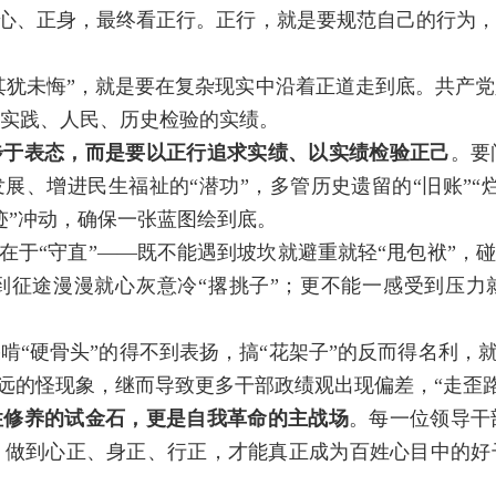
正心、正身，最终看正行。正行，就是要规范自己的行为
死其犹未悔”，就是要在复杂现实中沿着正道走到底。共产
实践、人民、历史检验的实绩。
步于表态，而是要以正行追求实绩、以实绩检验正己
。要
展、增进民生福祉的“潜功”，多管历史遗留的“旧账”“
迹”冲动，确保一张蓝图绘到底。
在于“守直”——既不能遇到坡坎就避重就轻“甩包袱”，
到征途漫漫就心灰意冷“撂挑子”；更不能一感受到压力就
“硬骨头”的得不到表扬，搞“花架子”的反而得名利，就
不远的怪现象，继而导致更多干部政绩观出现偏差，“走歪路
性修养的试金石，更是自我革命的主战场
。每一位领导干
，做到心正、身正、行正，才能真正成为百姓心目中的好