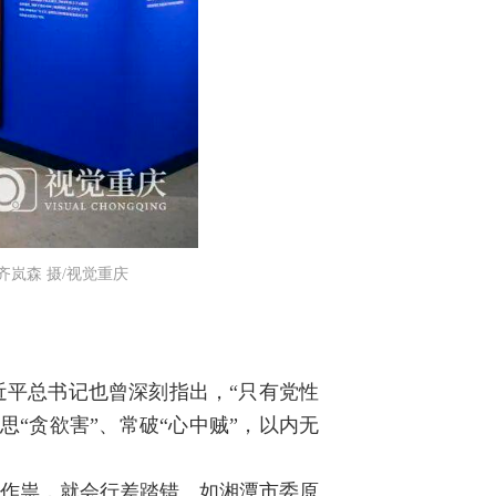
岚森 摄/视觉重庆
近平总书记也曾深刻指出，“只有党性
“贪欲害”、常破“心中贼”，以内无
心作祟，就会行差踏错。如湘潭市委原