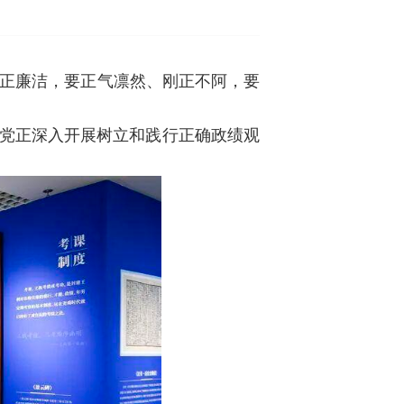
清正廉洁，要正气凛然、刚正不阿，要
全党正深入开展树立和践行正确政绩观