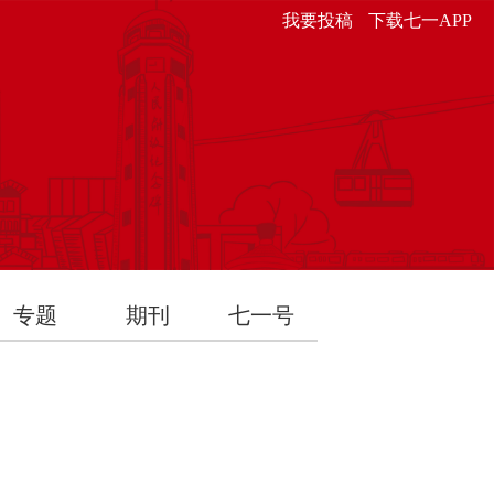
我要投稿
下载七一APP
专题
期刊
七一号