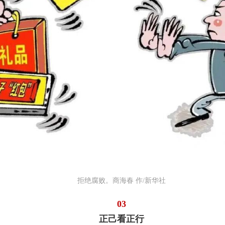
拒绝腐败。商海春 作/新华社
03
正己看正行