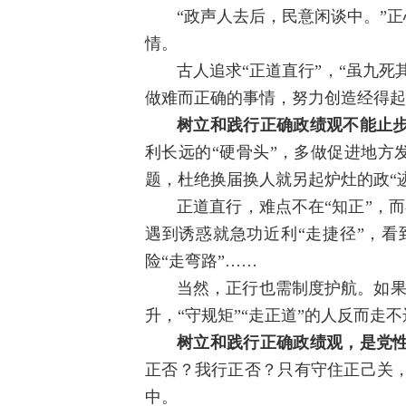
“政声人去后，民意闲谈中。”
情。
古人追求“正道直行”，“虽九
做难而正确的事情，努力创造经得起
树立和践行正确政绩观不能止
利长远的“硬骨头”，多做促进地方发
题，杜绝换届换人就另起炉灶的政“
正道直行，难点不在“知正”，而
遇到诱惑就急功近利“走捷径”，看
险“走弯路”……
当然，正行也需制度护航。如果啃
升，“守规矩”“走正道”的人反而走
树立和践行正确政绩观，是党
正否？我行正否？只有守住正己关
中。