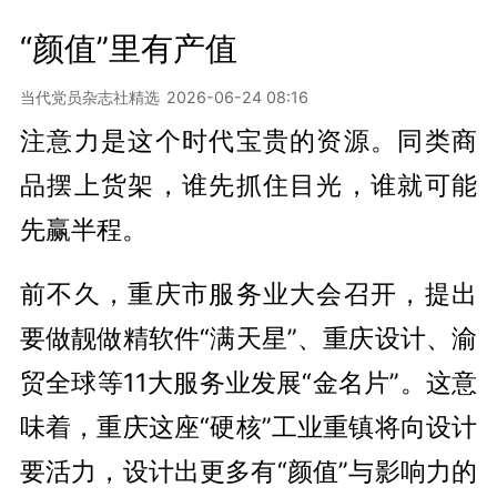
“颜值”里有产值
当代党员杂志社精选
2026-06-24 08:16
注意力是这个时代宝贵的资源。同类商
品摆上货架，谁先抓住目光，谁就可能
先赢半程。
前不久，重庆市服务业大会召开，提出
要做靓做精软件“满天星”、重庆设计、渝
贸全球等11大服务业发展“金名片”。这意
味着，重庆这座“硬核”工业重镇将向设计
要活力，设计出更多有“颜值”与影响力的