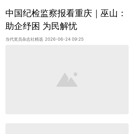
中国纪检监察报看重庆｜巫山：
助企纾困 为民解忧
当代党员杂志社精选
2026-06-24 09:25