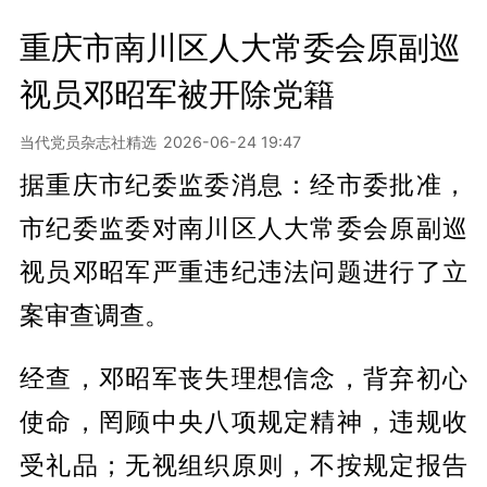
重庆市南川区人大常委会原副巡
视员邓昭军被开除党籍
当代党员杂志社精选
2026-06-24 19:47
据重庆市纪委监委消息：经市委批准，
市纪委监委对南川区人大常委会原副巡
视员邓昭军严重违纪违法问题进行了立
案审查调查。
经查，邓昭军丧失理想信念，背弃初心
使命，罔顾中央八项规定精神，违规收
受礼品；无视组织原则，不按规定报告