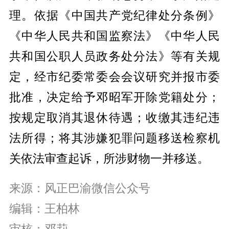
理。依据《中国共产党纪律处分条例》
《中华人民共和国监察法》《中华人民
共和国公职人员政务处分法》等有关规
定，经市纪委常委会会议研究并报市委
批准，决定给予邓昭军开除党籍处分；
按规定取消其退休待遇；收缴其违纪违
法所得；将其涉嫌犯罪问题移送检察机
关依法审查起诉，所涉财物一并移送。
来源：风正巴渝微信公众号
编辑：王柏林
审核：邓莉