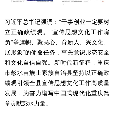
习近平总书记强调：“干事创业一定要树
立正确政绩观。”宣传思想文化工作肩
负“举旗帜、聚民心、育新人、兴文化、
展形象”的使命任务，事关意识形态安全
和文化自信自强。新时代新征程，重庆
市彭水苗族土家族自治县坚持以正确政
绩观引领全县宣传思想文化工作高质量
发展，为奋力谱写中国式现代化重庆篇
章贡献彭水力量。