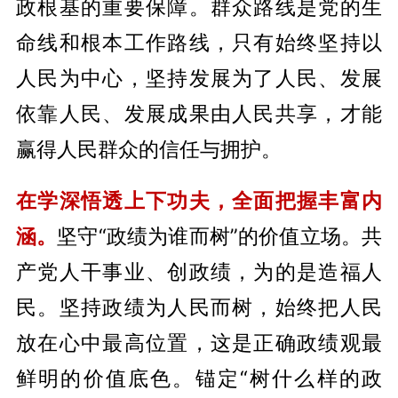
政根基的重要保障。群众路线是党的生
命线和根本工作路线，只有始终坚持以
人民为中心，坚持发展为了人民、发展
依靠人民、发展成果由人民共享，才能
赢得人民群众的信任与拥护。
在学深悟透上下功夫，全面把握丰富内
涵。
坚守“政绩为谁而树”的价值立场。共
产党人干事业、创政绩，为的是造福人
民。坚持政绩为人民而树，始终把人民
放在心中最高位置，这是正确政绩观最
鲜明的价值底色。锚定“树什么样的政