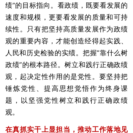
绩”的目标指向。看政绩，既要看发展的
速度和规模，更要看发展的质量和可持
续性。只有把坚持高质量发展作为政绩
观的重要内容，才能创造经得起实践、
人民和历史检验的实绩。把握“靠什么树
政绩”的根本路径。树立和践行正确政绩
观，起决定性作用的是党性。要坚持把
锤炼党性、提高思想觉悟作为终身课
题，以坚强党性树立和践行正确政绩
观。
在真抓实干上显担当，推动工作落地见