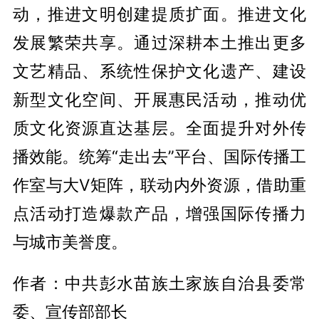
动，推进文明创建提质扩面。推进文化
发展繁荣共享。通过深耕本土推出更多
文艺精品、系统性保护文化遗产、建设
新型文化空间、开展惠民活动，推动优
质文化资源直达基层。全面提升对外传
播效能。统筹“走出去”平台、国际传播工
作室与大V矩阵，联动内外资源，借助重
点活动打造爆款产品，增强国际传播力
与城市美誉度。
作者：中共彭水苗族土家族自治县委常
委、宣传部部长