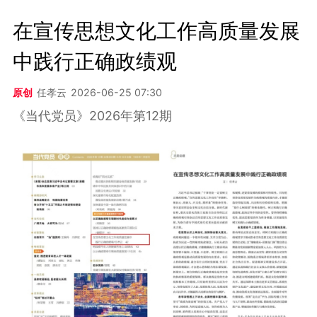
在宣传思想文化工作高质量发展
中践行正确政绩观
原创
任孝云
2026-06-25 07:30
《当代党员》2026年第12期