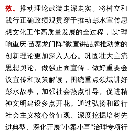
效。
推动理论武装走深走实。将树立和
践行正确政绩观贯穿于推动彭水宣传思
想文化工作高质量发展的全过程，以“理
响重庆·苗寨龙门阵”微宣讲品牌推动党的
创新理论更加深入人心。巩固壮大主流
思想舆论。做强正面宣传，做好重要会
议宣传和政策解读，围绕重点领域讲好
彭水故事，加强社会热点引导。促进精
神文明建设多点开花。通过弘扬和践行
社会主义核心价值观、深度挖掘培树先
进典型、深化开展“小案小事”治理专项行