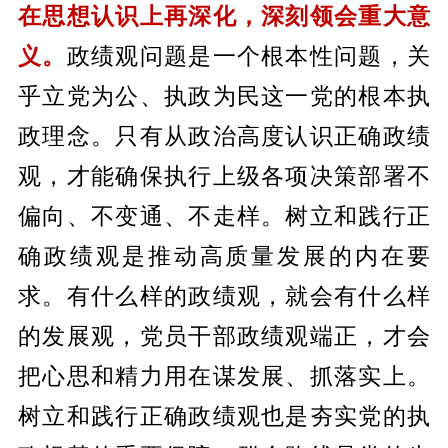
在思想认识上再深化，深刻领会重大意
义。
政绩观问题是一个根本性问题，关
乎立党为公、执政为民这一党的根本执
政理念。只有从政治高度认识正确政绩
观，才能确保执行上级各项决策部署不
偏向、不变通、不走样。树立和践行正
确政绩观是推动高质量发展的内在要
求。有什么样的政绩观，就会有什么样
的发展观，党员干部政绩观端正，才会
把心思和精力用在谋发展、抓落实上。
树立和践行正确政绩观也是夯实党的执