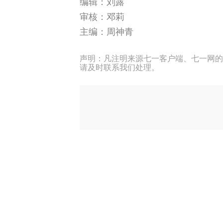
编辑：刘露
审核：邓莉
主编：周神青
声明：凡注明来源七一客户端、七一网的
请及时联系我们处理。