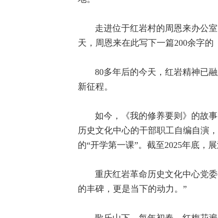
走进位于红岩村的周恩来办公室，
天，周恩来在此写下一篇200余字
80多年后的今天，红岩精神已
新征程。
如今，《我的修养要则》的故事
历史文化中心的干部职工自编自演，
的“开学第一课”。截至2025年底，
重庆红岩革命历史文化中心党委
的丰碑，更是当下的动力。”
歌乐山下，每年初春，红梅花遍