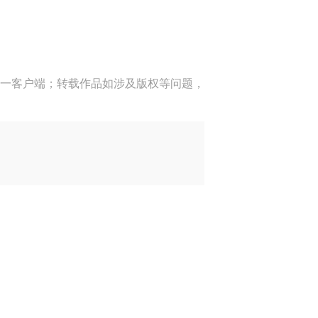
一客户端；转载作品如涉及版权等问题，