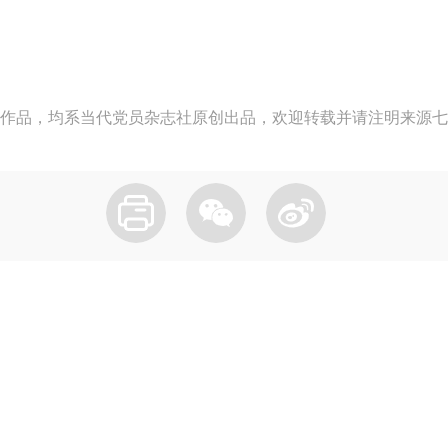
作品，均系当代党员杂志社原创出品，欢迎转载并请注明来源七