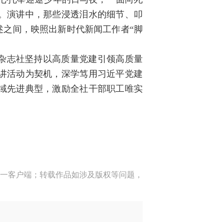
。演讲中，那些浸透泪水的细节、叩
述之间，映照出新时代新闻工作者“脚
杂志社坚持以高质量党建引领高质量
讲活动为契机，深学笃用习近平党建
域先进典型，激励全社干部职工唯实
一客户端；转载作品如涉及版权等问题，