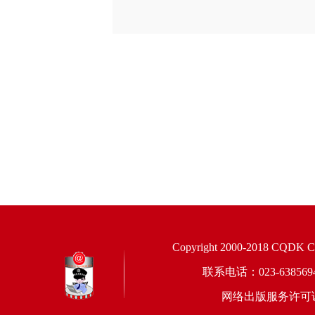
Copyright 2000-2018 CQDK Corp
联系电话：023-6385
网络出版服务许可证：