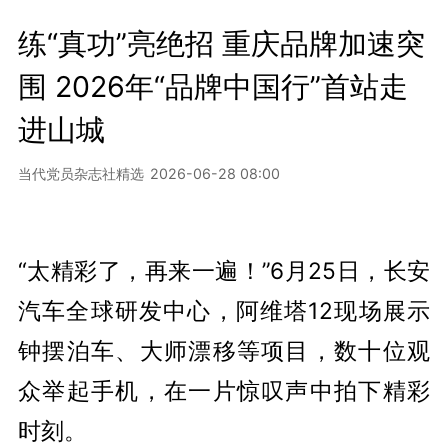
练“真功”亮绝招 重庆品牌加速突
围 2026年“品牌中国行”首站走
进山城
当代党员杂志社精选
2026-06-28 08:00
“太精彩了，再来一遍！”6月25日，长安
汽车全球研发中心，阿维塔12现场展示
钟摆泊车、大师漂移等项目，数十位观
众举起手机，在一片惊叹声中拍下精彩
时刻。