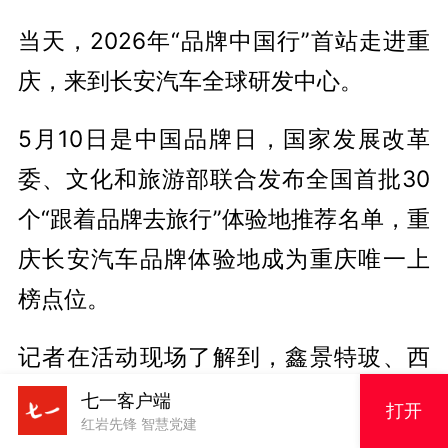
当天，2026年“品牌中国行”首站走进重
庆，来到长安汽车全球研发中心。
5月10日是中国品牌日，国家发展改革
委、文化和旅游部联合发布全国首批30
个“跟着品牌去旅行”体验地推荐名单，重
庆长安汽车品牌体验地成为重庆唯一上
榜点位。
记者在活动现场了解到，鑫景特玻、西
南铝、中国汽研、国测时栅入选“品牌中
七一客户端
打开
红岩先锋 智慧党建
国故事汇”，谭木匠入选“品牌中国公益