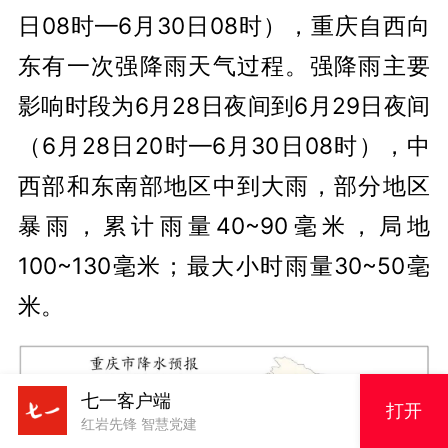
日08时—6月30日08时），重庆自西向
东有一次强降雨天气过程。强降雨主要
影响时段为6月28日夜间到6月29日夜间
（6月28日20时—6月30日08时），中
西部和东南部地区中到大雨，部分地区
暴雨，累计雨量40~90毫米，局地
100~130毫米；最大小时雨量30~50毫
米。
七一客户端
打开
红岩先锋 智慧党建