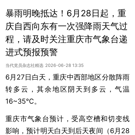
暴雨明晚抵达！6月28日起，重
庆自西向东有一次强降雨天气过
程，请及时关注重庆市气象台递
进式预报预警
当代党员杂志社精选
2026-06-28 13:35
6月27日白天，重庆中西部地区分散阵雨
转多云，其余地区阴天到多云，气温
16~35℃。
重庆市气象台预计，受高空槽和切变线
影响，预计明天白天到后天夜间（6月28