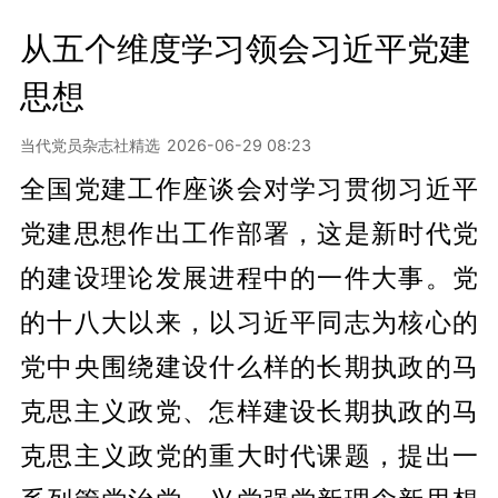
从五个维度学习领会习近平党建
思想
当代党员杂志社精选
2026-06-29 08:23
全国党建工作座谈会对学习贯彻习近平
党建思想作出工作部署，这是新时代党
的建设理论发展进程中的一件大事。党
的十八大以来，以习近平同志为核心的
党中央围绕建设什么样的长期执政的马
克思主义政党、怎样建设长期执政的马
克思主义政党的重大时代课题，提出一