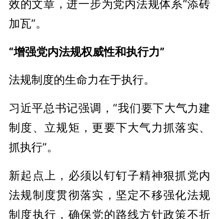
效的文章，进一步为党内法规体系“添砖
加瓦”。
“增强党内法规权威性和执行力”
法规制度的生命力在于执行。
习近平总书记强调，“我们要下大气力建
制度、立规矩，更要下大气力抓落实、
抓执行”。
新起点上，必须以钉钉子精神狠抓党内
法规制度贯彻落实，坚定不移强化法规
制度执行，确保党的路线方针政策不折