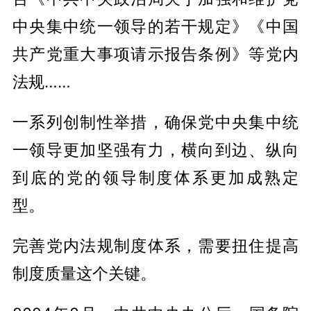
中央集中统一领导的若干规定》《中国
共产党重大事项请示报告条例》等党内
法规……
一系列创制性举措，确保党中央集中统
一领导更加坚强有力，横向到边、纵向
到底的党的领导制度体系更加成熟定
型。
完善党内法规制度体系，需要扭住提高
制度质量这个关键。