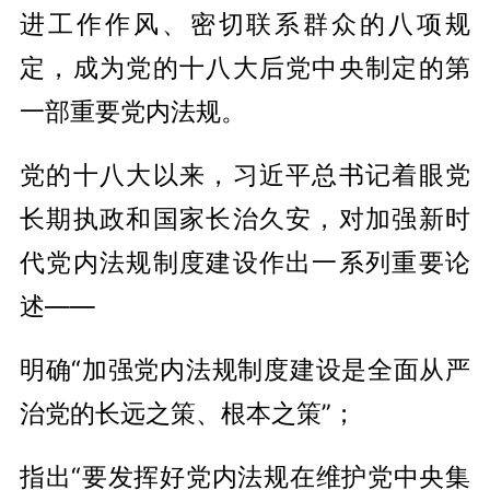
进工作作风、密切联系群众的八项规
定，成为党的十八大后党中央制定的第
一部重要党内法规。
党的十八大以来，习近平总书记着眼党
长期执政和国家长治久安，对加强新时
代党内法规制度建设作出一系列重要论
述——
明确“加强党内法规制度建设是全面从严
治党的长远之策、根本之策”；
指出“要发挥好党内法规在维护党中央集