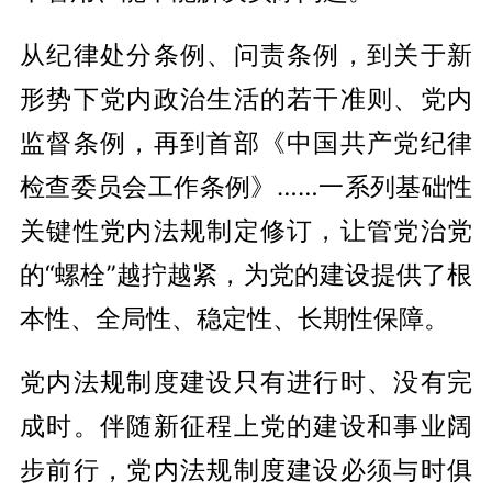
从纪律处分条例、问责条例，到关于新
形势下党内政治生活的若干准则、党内
监督条例，再到首部《中国共产党纪律
检查委员会工作条例》……一系列基础性
关键性党内法规制定修订，让管党治党
的“螺栓”越拧越紧，为党的建设提供了根
本性、全局性、稳定性、长期性保障。
党内法规制度建设只有进行时、没有完
成时。伴随新征程上党的建设和事业阔
步前行，党内法规制度建设必须与时俱