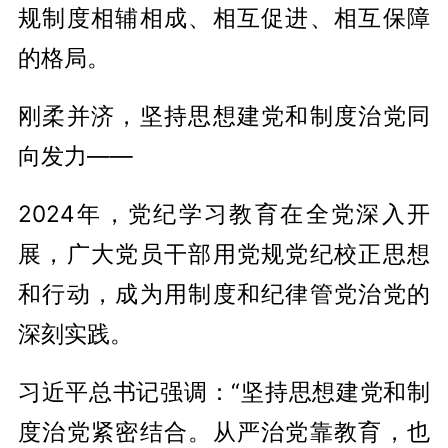
规制度相辅相成、相互促进、相互保障
的格局。
刚柔并济，坚持思想建党和制度治党同
向发力——
2024年，党纪学习教育在全党深入开
展，广大党员干部用党规党纪校正思想
和行动，成为用制度和纪律管党治党的
深刻实践。
习近平总书记强调：“坚持思想建党和制
度治党紧密结合。从严治党靠教育，也