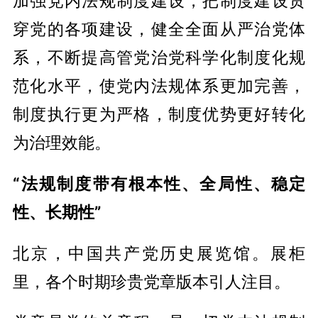
加强党内法规制度建设，把制度建设贯
穿党的各项建设，健全全面从严治党体
系，不断提高管党治党科学化制度化规
范化水平，使党内法规体系更加完善，
制度执行更为严格，制度优势更好转化
为治理效能。
“法规制度带有根本性、全局性、稳定
性、长期性”
北京，中国共产党历史展览馆。展柜
里，各个时期珍贵党章版本引人注目。