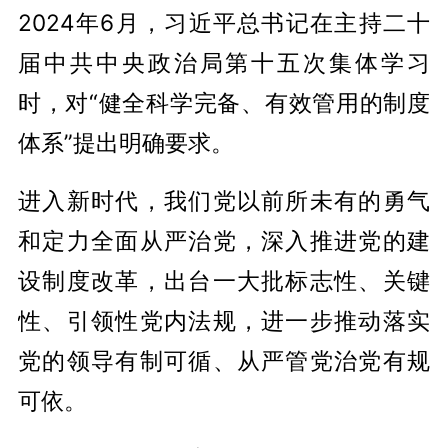
2024年6月，习近平总书记在主持二十
届中共中央政治局第十五次集体学习
时，对“健全科学完备、有效管用的制度
体系”提出明确要求。
进入新时代，我们党以前所未有的勇气
和定力全面从严治党，深入推进党的建
设制度改革，出台一大批标志性、关键
性、引领性党内法规，进一步推动落实
党的领导有制可循、从严管党治党有规
可依。