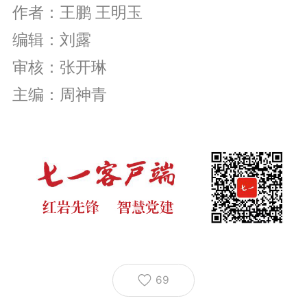
作者：王鹏 王明玉
编辑：刘露
审核：张开琳
主编：周神青
69