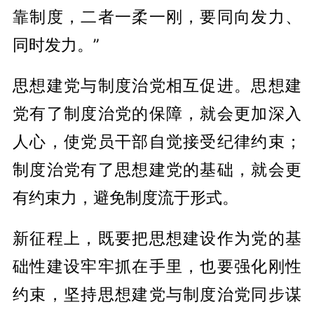
靠制度，二者一柔一刚，要同向发力、
同时发力。”
思想建党与制度治党相互促进。思想建
党有了制度治党的保障，就会更加深入
人心，使党员干部自觉接受纪律约束；
制度治党有了思想建党的基础，就会更
有约束力，避免制度流于形式。
新征程上，既要把思想建设作为党的基
础性建设牢牢抓在手里，也要强化刚性
约束，坚持思想建党与制度治党同步谋