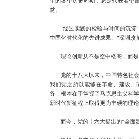
革的各个历史时期，总是代表着中
益。
“经过实践的检验与时间的沉淀
中国化时代化的先进成果。”深圳改
理论创新从不是空中楼阁，而是
党的十八大以来，中国特色社会
我们党之所以能够在革命、建设、
务，根本在于掌握了马克思主义科学
新时代新征程上取得更为丰硕的理论
而今，党的十六大提出的“全面