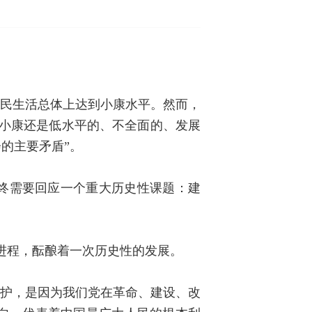
人民生活总体上达到小康水平。然而，
的小康还是低水平的、不全面的、发展
的主要矛盾”。
终需要回应一个重大历史性课题：建
的进程，酝酿着一次历史性的发展。
拥护，是因为我们党在革命、建设、改