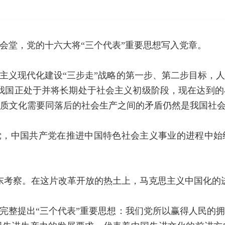
民大会堂，党的十六大将“三个代表”重要思想写入党章。
主义现代化建设“三步走”战略的第一步、第二步目标，
我国正处于并将长期处于社会主义初级阶段，现在达到
质文化需要同落后的社会生产之间的矛盾仍然是我国社会
党，中国共产党在推进中国特色社会主义事业的进程中始
到广东考察。在这片改革开放的热土上，马克思主义中国化
完整提出“三个代表”重要思想：我们党所以赢得人民的