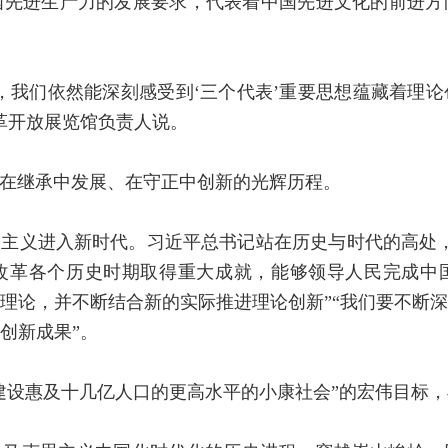
国先进生产力的发展要求，代表着中国先进文化的前进方
，我们依然能深刻感受到‘三个代表’重要思想蕴藏着理
革开放展览馆负责人说。
在继承中发展、在守正中创新的光辉历程。
主义进入新时代。习近平总书记站在历史与时代的高处
改革各个历史时期取得重大成就，能够领导人民完成中
理论，并不断结合新的实际推进理论创新”“我们要不断
创新成果”。
建设惠及十几亿人口的更高水平的小康社会”的宏伟目标