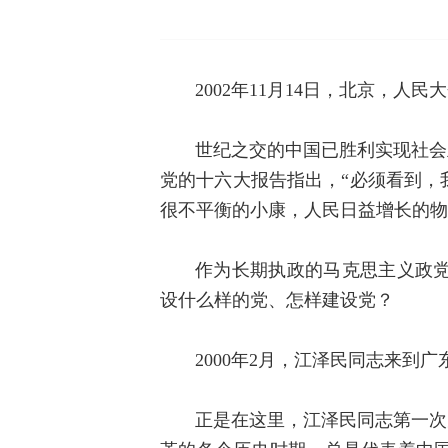
2002年11月14日，北京，人
世纪之交的中国已胜利实现社会
党的十六大报告指出，“必须看到，
很不平衡的小康，人民日益增长的物
作为长期执政的马克思主义政
设什么样的党、怎样建设党？
2000年2月，江泽民同志来
正是在这里，江泽民同志第一次