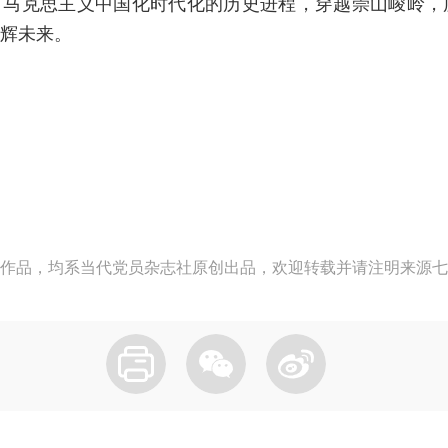
，马克思主义中国化时代化的历史进程，穿越崇山峻岭，
辉未来。
作品，均系当代党员杂志社原创出品，欢迎转载并请注明来源七