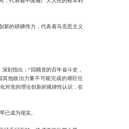
向，代表着中国最广大人民的根本利
论创新的磅礴伟力，代表着马克思主义
，深刻指出：“回顾党的百年奋斗史，
国其他政治力量不可能完成的艰巨任
深化对党的理论创新的规律性认识，在
，早已成为现实。