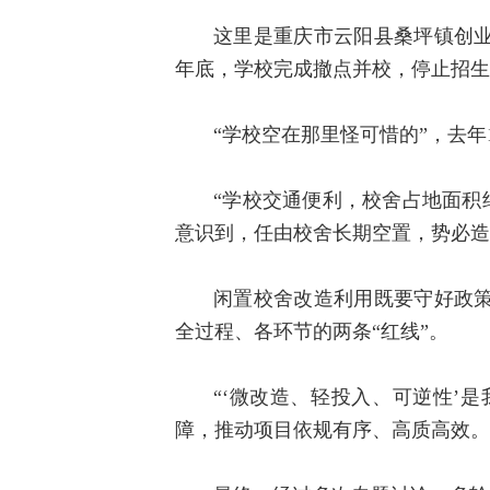
这里是重庆市云阳县桑坪镇创业
年底，学校完成撤点并校，停止招生
“学校空在那里怪可惜的”，去
“学校交通便利，校舍占地面积
意识到，任由校舍长期空置，势必造
闲置校舍改造利用既要守好政
全过程、各环节的两条“红线”。
“‘微改造、轻投入、可逆性’
障，推动项目依规有序、高质高效。