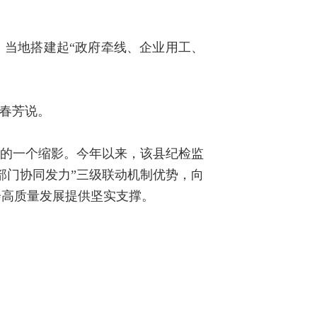
，当地搭建起“政府牵线、企业用工、
。
王春芳说。
水的一个缩影。今年以来，该县纪检监
部门协同发力”三级联动机制优势，向
会高质量发展提供坚实支撑。