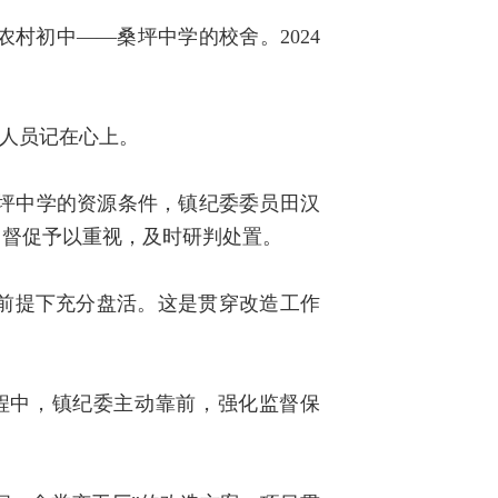
村初中——桑坪中学的校舍。2024
作人员记在心上。
桑坪中学的资源条件，镇纪委委员田汉
，督促予以重视，及时研判处置。
前提下充分盘活。这是贯穿改造工作
过程中，镇纪委主动靠前，强化监督保