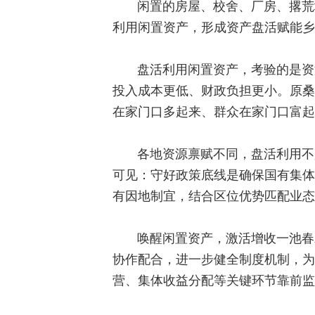
闲置的房屋、校舍、厂房、撂荒
利用闲置资产，形成资产盘活赋能乡
盘活利用闲置资产，考验的是资
投入成本更低、财政负担更小。原桑
在家门口多起来、群众在家门口富起
各地资源禀赋不同，盘活利用不
可见：守好政策底线是确保国有集体
有因地制宜，结合区位优势匹配业态
唤醒闲置资产，激活增收一池春
协作配合，进一步健全制度机制，为
营、集体收益分配等关键环节靠前监