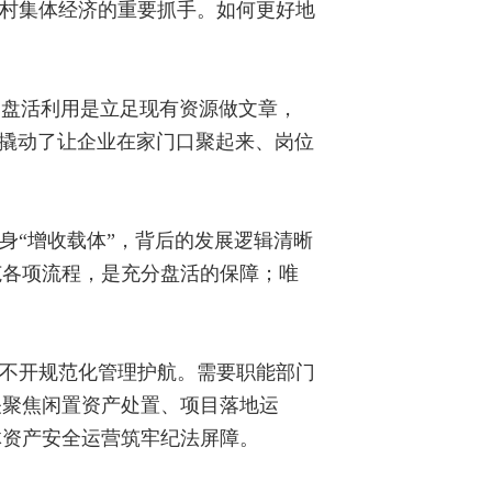
农村集体经济的重要抓手。如何更好地
，盘活利用是立足现有资源做文章，
，撬动了让企业在家门口聚起来、岗位
身“增收载体”，背后的发展逻辑清晰
范各项流程，是充分盘活的保障；唯
离不开规范化管理护航。需要职能部门
关聚焦闲置资产处置、项目落地运
体资产安全运营筑牢纪法屏障。