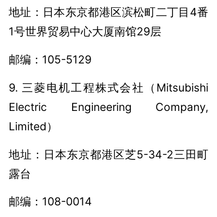
地址：日本东京都港区滨松町二丁目4番
1号世界贸易中心大厦南馆29层
邮编：105-5129
9. 三菱电机工程株式会社（Mitsubishi
Electric Engineering Company,
Limited）
地址：日本东京都港区芝5-34-2三田町
露台
邮编：108-0014