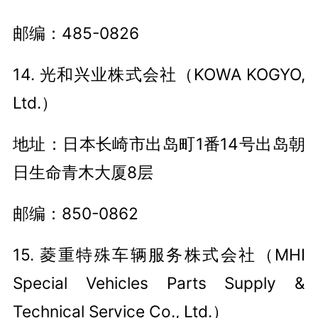
邮编：485-0826
14. 光和兴业株式会社（KOWA KOGYO,
Ltd.）
地址：日本长崎市出岛町1番14号出岛朝
日生命青木大厦8层
邮编：850-0862
15. 菱重特殊车辆服务株式会社（MHI
Special Vehicles Parts Supply &
Technical Service Co., Ltd.）