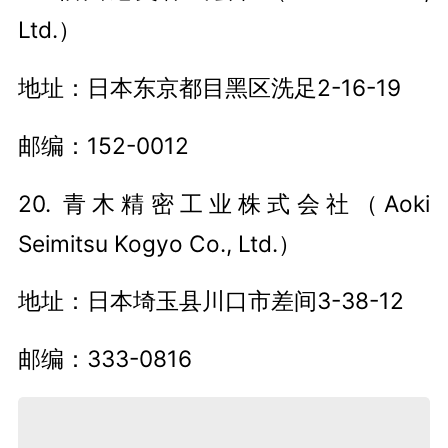
Ltd.）
地址：日本东京都目黑区洗足2-16-19
邮编：152-0012
20. 青木精密工业株式会社（Aoki
Seimitsu Kogyo Co., Ltd.）
地址：日本埼玉县川口市差间3-38-12
邮编：333-0816