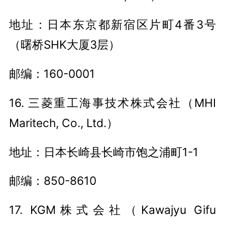
地址：日本东京都新宿区片町4番3号
（曙桥SHK大厦3层）
邮编：160-0001
16. 三菱重工海事技术株式会社（MHI
Maritech, Co., Ltd.）
地址：日本长崎县长崎市饱之浦町1-1
邮编：850-8610
17. KGM株式会社（Kawajyu Gifu