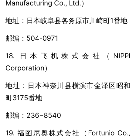
Manufacturing Co., Ltd.）
地址：日本岐阜县各务原市川崎町1番地
邮编：504-0971
18. 日本飞机株式会社（NIPPI
Corporation）
地址：日本神奈川县横滨市金泽区昭和
町3175番地
邮编：236−8540
19. 福图尼奥株式会社（Fortunio Co.,