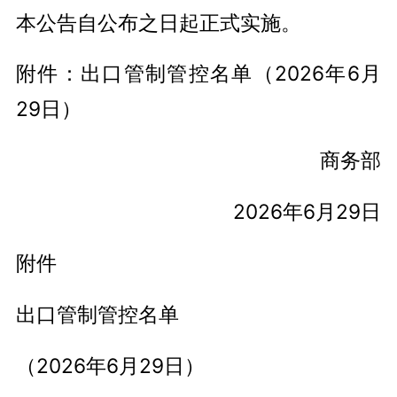
本公告自公布之日起正式实施。
附件：出口管制管控名单（2026年6月
29日）
商务部
2026年6月29日
附件
出口管制管控名单
（2026年6月29日）