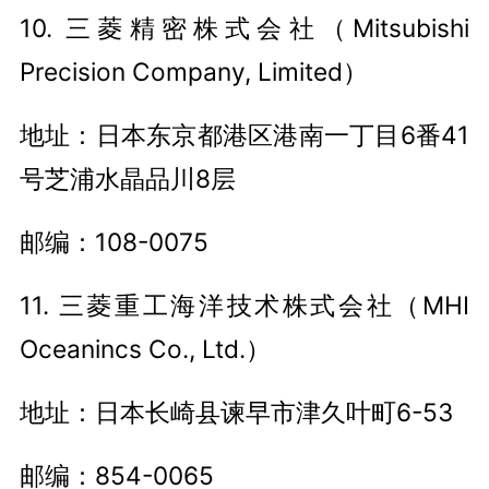
10. 三菱精密株式会社（Mitsubishi
Precision Company, Limited）
地址：日本东京都港区港南一丁目6番41
号芝浦水晶品川8层
邮编：108-0075
11. 三菱重工海洋技术株式会社（MHI
Oceanincs Co., Ltd.）
地址：日本长崎县谏早市津久叶町6-53
邮编：854-0065