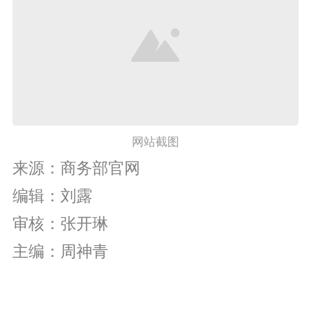
网站截图
来源：
商务部官网
编辑：刘露
审核：张开琳
主编：周神青