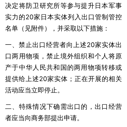
决定将防卫研究所等参与提升日本军事
实力的20家日本实体列入出口管制管控
名单（见附件），并采取以下措施：
一、禁止出口经营者向上述20家实体出
口两用物项，禁止境外组织和个人将原
产于中华人民共和国的两用物项转移或
提供给上述20家实体；正在开展的相关
活动应当立即停止。
二、特殊情况下确需出口的，出口经营
者应当向商务部提出申请。