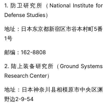
1. 防卫研究所（National Institute for
Defense Studies）
地址：日本东京都新宿区市谷本村町5番
1号
邮编：162-8808
2. 陆上装备研究所（Ground Systems
Research Center）
地址：日本神奈川县相模原市中央区渊
野边2-9-54