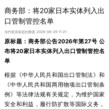
商务部：将20家日本实体列入出
口管制管控名单
当代党员杂志社精选
2026-06-29 11:21
原标题：商务部公告2026年第27号 公
布将20家日本实体列入出口管制管控名
单
根据《中华人民共和国出口管制法》和
《中华人民共和国两用物项出口管制条
例》等法律法规有关规定，为维护国家
安全和利益，履行防扩散等国际义务，