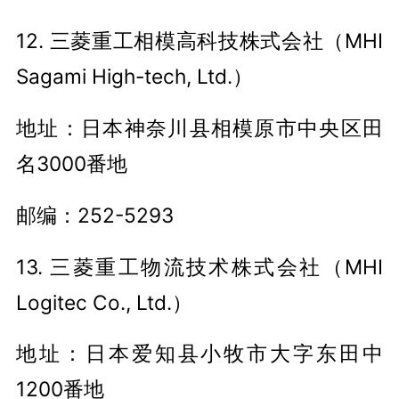
12. 三菱重工相模高科技株式会社（MHI
Sagami High-tech, Ltd.）
地址：日本神奈川县相模原市中央区田
名3000番地
邮编：252-5293
13. 三菱重工物流技术株式会社（MHI
Logitec Co., Ltd.）
地址：日本爱知县小牧市大字东田中
1200番地