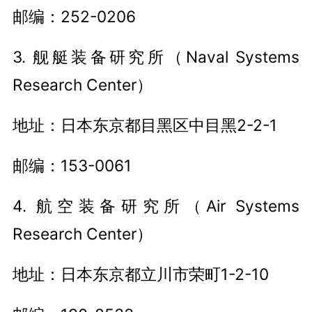
邮编：252-0206
3. 舰艇装备研究所（Naval Systems
Research Center）
地址：日本东京都目黑区中目黑2-2-1
邮编：153-0061
4. 航空装备研究所（Air Systems
Research Center）
地址：日本东京都立川市荣町1-2-10