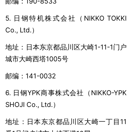
邮编：190-8533
5. 日钢特机株式会社（NIKKO TOKKI
Co., Ltd.）
地址：日本东京都品川区大崎1-11-1门户
城市大崎西塔1005号
邮编：141-0032
6. 日钢YPK商事株式会社（NIKKO-YPK
SHOJI Co., Ltd.）
地址：日本东京都品川区大崎一丁目11