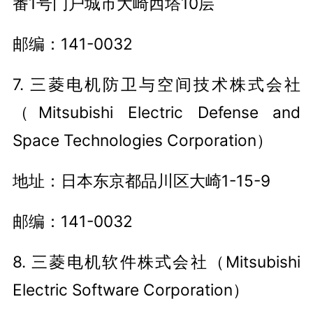
番1号门户城市大崎西塔10层
邮编：141-0032
7. 三菱电机防卫与空间技术株式会社
（Mitsubishi Electric Defense and
Space Technologies Corporation）
地址：日本东京都品川区大崎1-15-9
邮编：141-0032
8. 三菱电机软件株式会社（Mitsubishi
Electric Software Corporation）