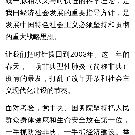
既一脉相承又与时俱进的科学理论，是
我国经济社会发展的重要指导方针，是
发展中国特色社会主义必须坚持和贯彻
的重大战略思想。
让我们把时针拨回到2003年。这一年的
春天，一场非典型性肺炎（简称非典）
疫情的暴发，打乱了改革开放和社会主
义现代化建设的节奏。
面对考验，党中央、国务院坚持把人民
群众身体健康和生命安全放在第一位，
一手抓防治非典、一手抓经济建设。举