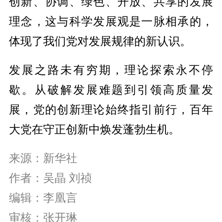
创新、协调、绿色、开放、共享的发展
理念，这与科学发展观是一脉相承的，
体现了我们党对发展规律的新认识。
发展之路未有穷期，理论探索永不停
歇。从破解发展难题到引领高质量发
展，党的创新理论始终指引前行，百年
大党在守正创新中焕发蓬勃生机。
来源：新华社
作者：
吴晶 刘祯
编辑：李凰言
审核：张开琳