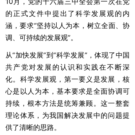
10月，党的十六届三中全会第一次在党
的正式文件中提出了科学发展观的内
涵，要求“坚持以人为本，树立全面、协
调、可持续的发展观”。
从“加快发展”到“科学发展”，体现了中国
共产党对发展的认识和实践在不断深
化。科学发展观，第一要义是发展，核
心是以人为本，基本要求是全面协调可
持续，根本方法是统筹兼顾。这一整套
理论体系，为我国解决发展中的问题提
供了清晰的思路。