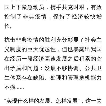
国上下紧急动员，携手共克时艰，有效
控制了非典疫情，保持了经济较快增
长。
抗击非典疫情的胜利充分彰显了社会主
义制度的巨大优越性，但也暴露出我国
在经历一段经济高速发展之后积累的突
出矛盾和问题：发展不够协调、公共卫
生体系存在缺陷、处理和管理危机能力
不强……
“实现什么样的发展、怎样发展”，这一关