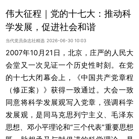
伟大征程｜党的十七大：推动科
学发展，促进社会和谐
当代党员杂志社精选
2026-06-30 10:03
2007年10月21日，北京，庄严的人民大
会堂又一次见证一个历史性时刻。在党
的十七大闭幕会上，《中国共产党章程
（修正案）》获得一致通过。大会一致
同意将科学发展观写入党章，强调科学
发展观，是同马克思列宁主义、毛泽东
思想、邓小平理论和“三个代表”重要思想