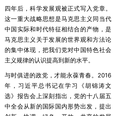
四年后，科学发展观被正式写入党章。
这一重大战略思想是马克思主义同当代
中国实际和时代特征相结合的产物，是
马克思主义关于发展的世界观和方法论
的集中体现，把我们党对中国特色社会
主义规律的认识提高到新的水平。
与时俱进的政党，才能永葆青春。2016
年，习近平总书记在学习《胡锦涛文
选》报告会上深刻指出，党的十八届五
中全会从新的国际国内形势出发，提出