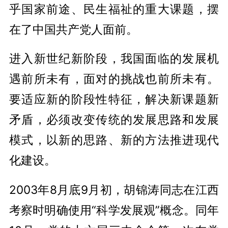
乎国家前途、民生福祉的重大课题，摆
在了中国共产党人面前。
进入新世纪新阶段，我国面临的发展机
遇前所未有，面对的挑战也前所未有。
要适应新的阶段性特征，解决新课题新
矛盾，必须改变传统的发展思路和发展
模式，以新的思路、新的方法推进现代
化建设。
2003年8月底9月初，胡锦涛同志在江西
考察时明确使用“科学发展观”概念。同年