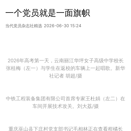
一个党员就是一面旗帜
当代党员杂志社精选
2026-06-30 15:24
2026年高考第一天，云南丽江华坪女子高级中学校长
张桂梅（左一）与学生在返校的车辆上一起唱歌。新华
社记者 胡超/摄
中铁工程装备集团有限公司首席专家王杜娟（左二）在
车间开展技术攻关。刘大荔/摄
重庆巫山县下庄村党支部书记毛相林正在查看柑橘长