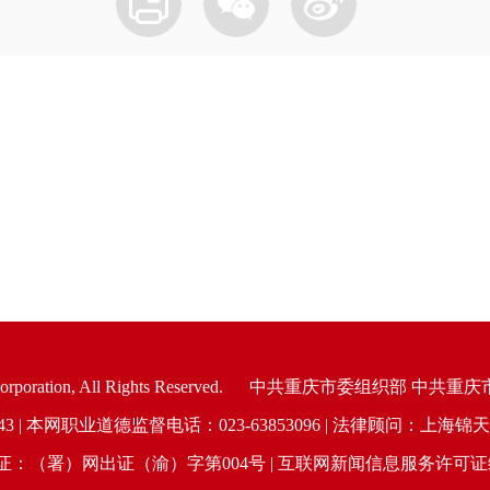
oration, All Rights Reserved.
中共重庆市委组织部 中共重庆
6943 | 本网职业道德监督电话：023-63853096 | 法律顾问：
（署）网出证（渝）字第004号 | 互联网新闻信息服务许可证编号：