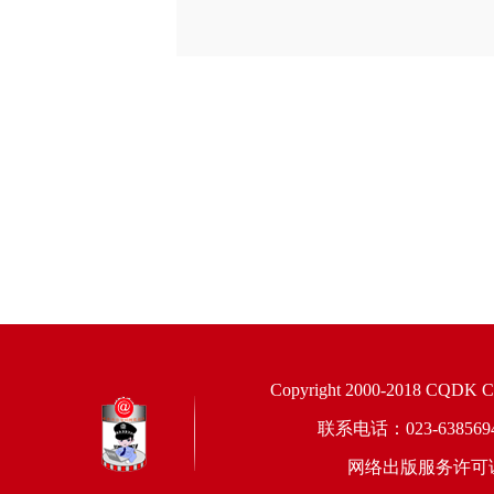
Copyright 2000-2018 CQDK Corp
联系电话：023-6385
网络出版服务许可证：